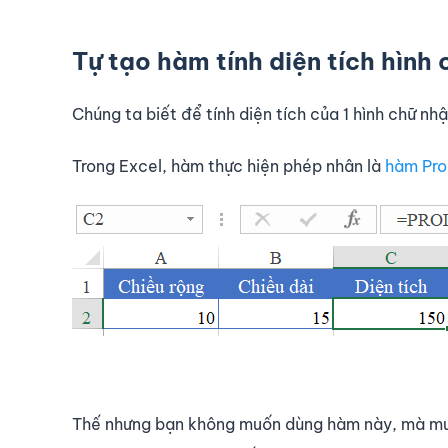
Tự tạo hàm tính diện tích hình 
Chúng ta biết để tính diện tích của 1 hình chữ nhậ
Trong Excel, hàm thực hiện phép nhân là
hàm Pro
Thế nhưng bạn không muốn dùng hàm này, mà muố