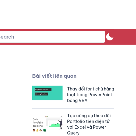
Bài viết liên quan
Thay đổi font chữ hàng
loạt trong PowerPoint
bằng VBA
Tạo công cụ theo dõi
Portfolio tiền điện tử
với Excel và Power
Query