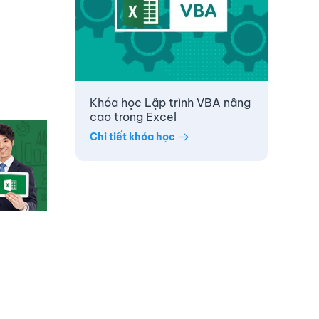
Khóa học Lập trình VBA nâng
cao trong Excel
Chi tiết khóa học