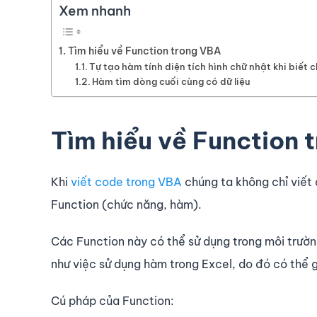
Xem nhanh
Tìm hiểu về Function trong VBA
Tự tạo hàm tính diện tích hình chữ nhật khi biết c
Hàm tìm dòng cuối cùng có dữ liệu
Tìm hiểu về Function 
Khi
viết code trong VBA
chúng ta không chỉ viết
Function (chức năng, hàm).
Các Function này có thể sử dụng trong môi trườ
như việc sử dụng hàm trong Excel, do đó có thể 
Cú pháp của Function: