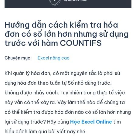
Hướng dẫn cách kiểm tra hóa
đơn có số lớn hơn nhưng sử dụng
trước với hàm COUNTIFS
Chuyên mục:
Excel nâng cao
Khi quản lý hóa đơn, có một nguyên tắc là phải sử
dụng hóa đơn theo tuần tự Số nhỏ dùng trước,
không được nhảy cách. Tuy nhiên trong thực tế việc
này vẫn có thể xảy ra. Vậy làm thế nào để chúng ta
có thể kiểm tra được hóa đơn nào có số lớn hơn nhưng
lại sử dụng trước? Hãy cùng
Học Excel Online
tìm
hiểu cách làm qua bài viết này nhé.