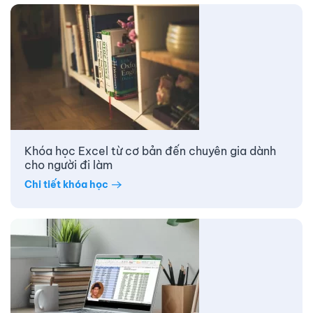
Khóa học Excel từ cơ bản đến chuyên gia dành
cho người đi làm
Chi tiết khóa học