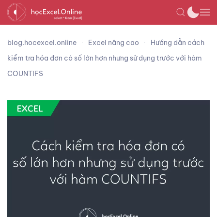
blog.hocexcel.online
Excel nâng cao
Hướng dẫn cách
kiểm tra hóa đơn có số lớn hơn nhưng sử dụng trước với hàm
COUNTIFS