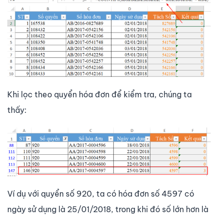
Khi lọc theo quyển hóa đơn để kiểm tra, chúng ta
thấy:
Ví dụ với quyển số 920, ta có hóa đơn số 4597 có
ngày sử dụng là 25/01/2018, trong khi đó số lớn hơn là