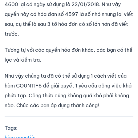
4600 lại có ngày sử dụng là 22/01/2018. Như vậy
quyển này có hóa đơn số 4597 là số nhỏ nhưng lại viết
sau, cụ thể là sau 3 tờ hóa đơn có số lớn hơn đã viết
trước.
Tương tự với các quyển hóa đơn khác, các bạn có thể
lọc và kiểm tra.
Như vậy chúng ta đã có thể sử dụng 1 cách viết của
hàm COUNTIFS để giải quyết 1 yêu cầu công việc khá
phức tạp. Công thức cũng không quá khó phải không
nào. Chúc các bạn áp dụng thành công!
Tags:
hàm countifs