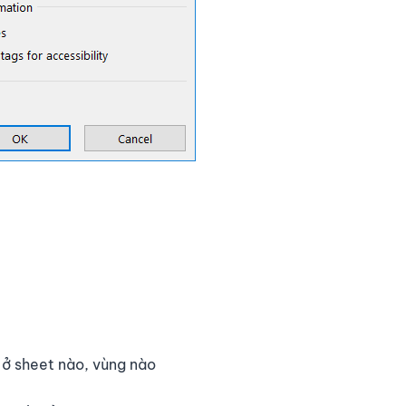
y ở sheet nào, vùng nào