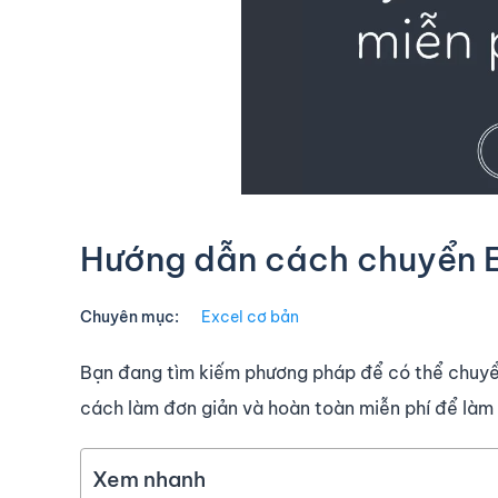
Hướng dẫn cách chuyển E
Chuyên mục:
Excel cơ bản
Bạn đang tìm kiếm phương pháp để có thể chuy
cách làm đơn giản và hoàn toàn miễn phí để làm 
Xem nhanh