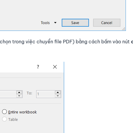
ựa chọn trong việc chuyển file PDF) bằng cách bấm vào nút