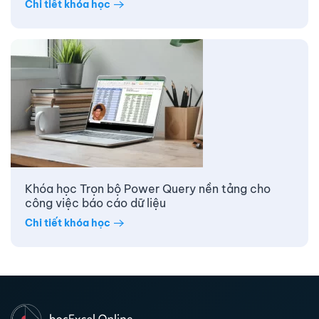
Chi tiết khóa học
Khóa học Trọn bộ Power Query nền tảng cho
công việc báo cáo dữ liệu
Chi tiết khóa học