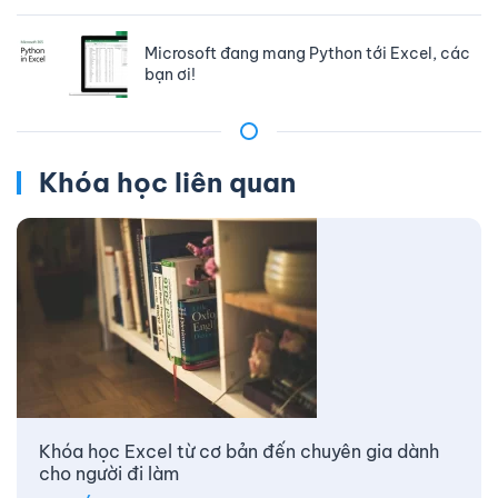
Microsoft đang mang Python tới Excel, các
bạn ơi!
Khóa học liên quan
Khóa học Excel từ cơ bản đến chuyên gia dành
cho người đi làm