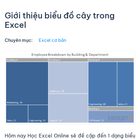
Giới thiệu biểu đồ cây trong
Excel
Chuyên mục:
Excel cơ bản
Hôm nay Học Excel Online sẽ đề cập đến 1 dạng biểu