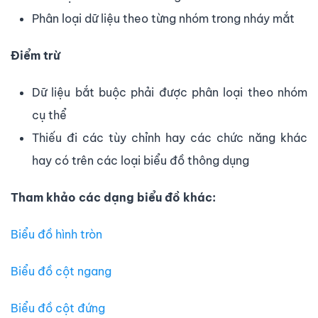
Phân loại dữ liệu theo từng nhóm trong nháy mắt
Điểm trừ
Dữ liệu bắt buộc phải được phân loại theo nhóm
cụ thể
Thiếu đi các tùy chỉnh hay các chức năng khác
hay có trên các loại biểu đồ thông dụng
Tham khảo các dạng biểu đồ khác:
Biểu đồ hình tròn
Biểu đồ cột ngang
Biểu đồ cột đứng