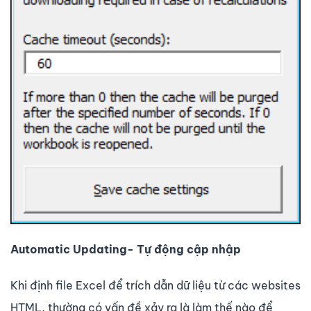
Automatic Updating- Tự động cập nhập
Khi định file Excel để trích dẫn dữ liệu từ các websites
HTML, thường có vấn đề xảy ra là làm thế nào để