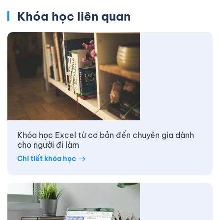
Khóa học liên quan
Khóa học Excel từ cơ bản đến chuyên gia dành
cho người đi làm
Chi tiết khóa học