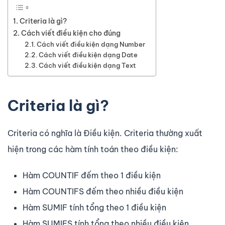
Criteria là gì?
Cách viết điều kiện cho đúng
Cách viết điều kiện dạng Number
Cách viết điều kiện dạng Date
Cách viết điều kiện dạng Text
Criteria là gì?
Criteria có nghĩa là Điều kiện. Criteria thường xuất
hiện trong các hàm tính toán theo điều kiện:
Hàm COUNTIF đếm theo 1 điều kiện
Hàm COUNTIFS đếm theo nhiều điều kiện
Hàm SUMIF tính tổng theo 1 điều kiện
Hàm SUMIFS tính tổng theo nhiều điều kiện