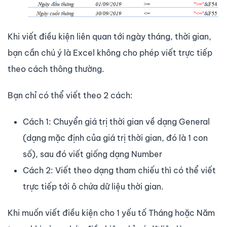
Khi viết điều kiện liên quan tới ngày tháng, thời gian,
bạn cần chú ý là Excel không cho phép viết trực tiếp
theo cách thông thường.
Bạn chỉ có thể viết theo 2 cách:
Cách 1: Chuyển giá trị thời gian về dạng General
(dạng mặc định của giá trị thời gian, đó là 1 con
số), sau đó viết giống dạng Number
Cách 2: Viết theo dạng tham chiếu thì có thể viết
trực tiếp tới ô chứa dữ liệu thời gian.
Khi muốn viết điều kiện cho 1 yếu tố Tháng hoặc Năm