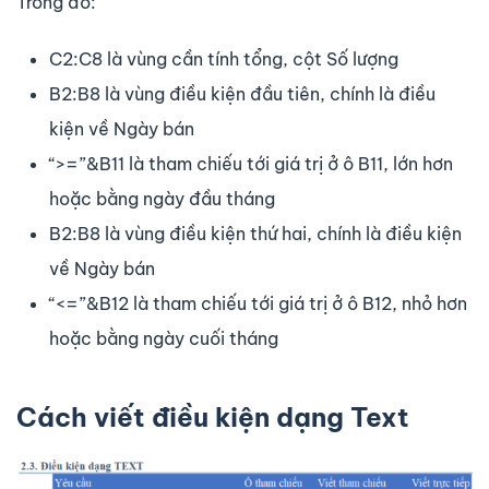
Trong đó:
C2:C8 là vùng cần tính tổng, cột Số lượng
B2:B8 là vùng điều kiện đầu tiên, chính là điều
kiện về Ngày bán
“>=”&B11 là tham chiếu tới giá trị ở ô B11, lớn hơn
hoặc bằng ngày đầu tháng
B2:B8 là vùng điều kiện thứ hai, chính là điều kiện
về Ngày bán
“<=”&B12 là tham chiếu tới giá trị ở ô B12, nhỏ hơn
hoặc bằng ngày cuối tháng
Cách viết điều kiện dạng Text