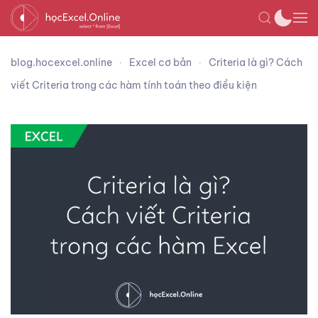
blog.hocexcel.online
Excel cơ bản
Criteria là gì? Cách
viết Criteria trong các hàm tính toán theo điều kiện