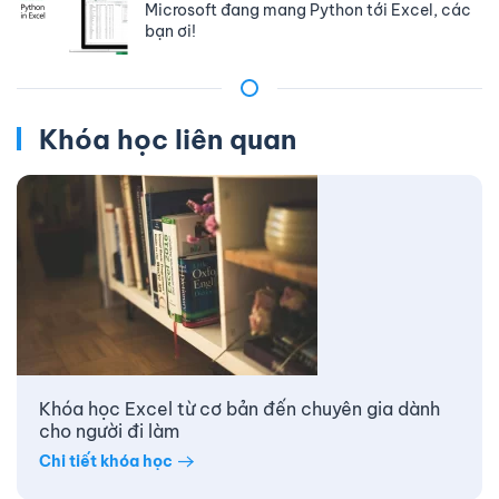
Microsoft đang mang Python tới Excel, các
bạn ơi!
Khóa học liên quan
Khóa học Excel từ cơ bản đến chuyên gia dành
cho người đi làm
Chi tiết khóa học