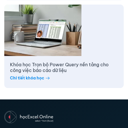
Khóa học Trọn bộ Power Query nền tảng cho
công việc báo cáo dữ liệu
Chi tiết khóa học