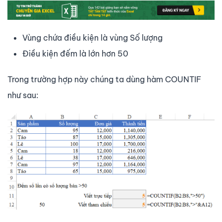
Vùng chứa điều kiện là vùng Số lượng
Điều kiện đếm là lớn hơn 50
Trong trường hợp này chúng ta dùng hàm COUNTIF
như sau: