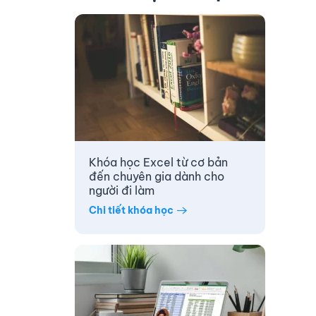
Khóa học Excel từ cơ bản
đến chuyên gia dành cho
người đi làm
Chi tiết khóa học