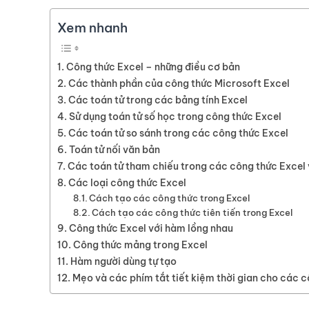
Xem nhanh
Công thức Excel – những điều cơ bản
Các thành phần của công thức Microsoft Excel
Các toán tử trong các bảng tính Excel
Sử dụng toán tử số học trong công thức Excel
Các toán tử so sánh trong các công thức Excel
Toán tử nối văn bản
Các toán tử tham chiếu trong các công thức Excel
Các loại công thức Excel
Cách tạo các công thức trong Excel
Cách tạo các công thức tiên tiến trong Excel
Công thức Excel với hàm lồng nhau
Công thức mảng trong Excel
Hàm người dùng tự tạo
Mẹo và các phím tắt tiết kiệm thời gian cho các c