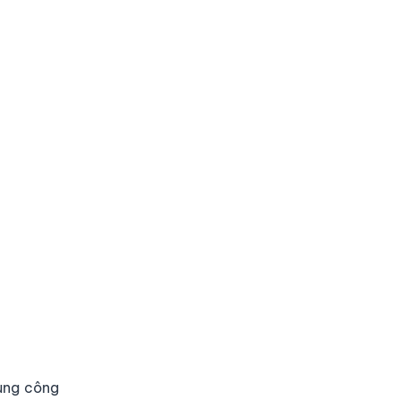
dụng công