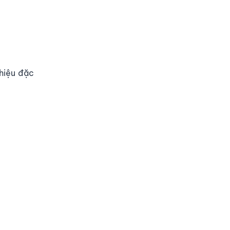
 hiệu đặc