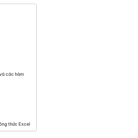
 và các hàm
ông thức Excel