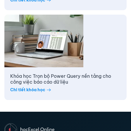
Chi tiết khóa học
Khóa học Trọn bộ Power Query nền tảng cho
công việc báo cáo dữ liệu
Chi tiết khóa học