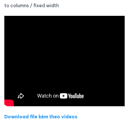
to columns / fixed width
Download file kèm theo videos