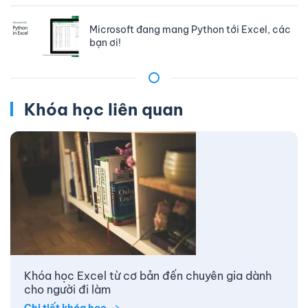
Microsoft đang mang Python tới Excel, các
bạn ơi!
Khóa học liên quan
Khóa học Excel từ cơ bản đến chuyên gia dành
cho người đi làm