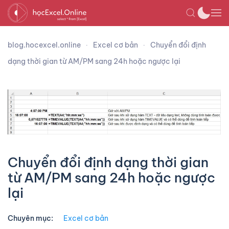
blog.hocexcel.online
Excel cơ bản
Chuyển đổi định
dạng thời gian từ AM/PM sang 24h hoặc ngược lại
Chuyển đổi định dạng thời gian
từ AM/PM sang 24h hoặc ngược
lại
Chuyên mục:
Excel cơ bản