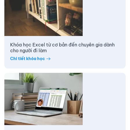
Khóa học Excel từ cơ bản đến chuyên gia dành
cho người đi làm
Chi tiết khóa học