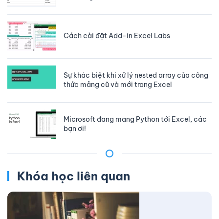
Cách cài đặt Add-in Excel Labs
Sự khác biệt khi xử lý nested array của công
thức mảng cũ và mới trong Excel
Microsoft đang mang Python tới Excel, các
bạn ơi!
Khóa học liên quan