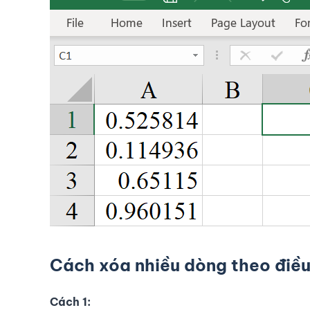
Cách xóa nhiều dòng theo điều
Cách 1: