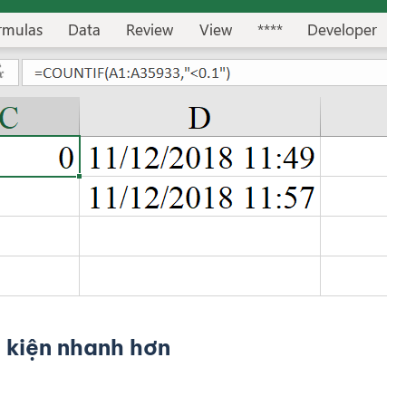
 kiện nhanh hơn