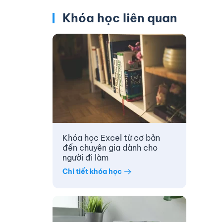
Khóa học liên quan
Khóa học Excel từ cơ bản
đến chuyên gia dành cho
người đi làm
Chi tiết khóa học