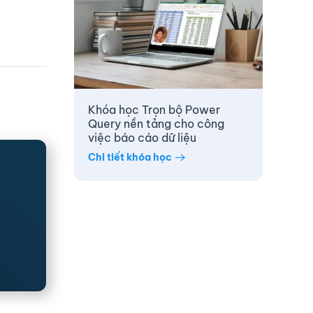
Khóa học Trọn bộ Power
Query nền tảng cho công
việc báo cáo dữ liệu
Chi tiết khóa học