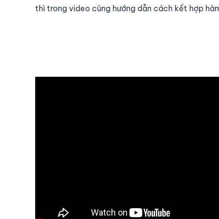
thì trong video cũng hướng dẫn cách kết hợp hà