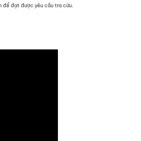
m để đạt được yêu cầu tra cứu.