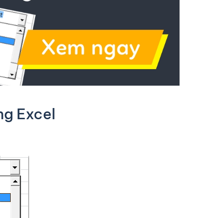
g Excel