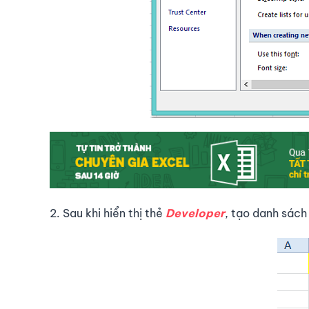
2. Sau khi hiển thị thẻ
Developer
, tạo danh sách