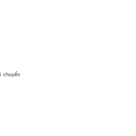
i chuyển