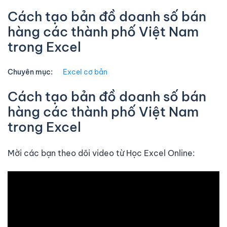
Cách tạo bản đồ doanh số bán
hàng các thành phố Việt Nam
trong Excel
Chuyên mục:
Excel cơ bản
Cách tạo bản đồ doanh số bán
hàng các thành phố Việt Nam
trong Excel
Mời các bạn theo dõi video từ Học Excel Online: