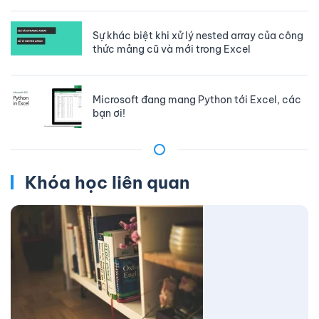
Sự khác biệt khi xử lý nested array của công
thức mảng cũ và mới trong Excel
Microsoft đang mang Python tới Excel, các
bạn ơi!
Khóa học liên quan