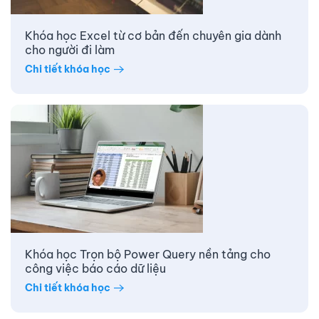
Khóa học Excel từ cơ bản đến chuyên gia dành
cho người đi làm
Chi tiết khóa học
Khóa học Trọn bộ Power Query nền tảng cho
công việc báo cáo dữ liệu
Chi tiết khóa học