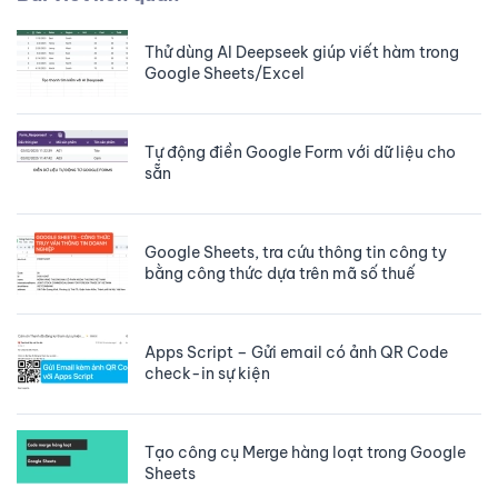
Thử dùng AI Deepseek giúp viết hàm trong
Google Sheets/Excel
Tự động điền Google Form với dữ liệu cho
sẵn
Google Sheets, tra cứu thông tin công ty
bằng công thức dựa trên mã số thuế
Apps Script – Gửi email có ảnh QR Code
check-in sự kiện
Tạo công cụ Merge hàng loạt trong Google
Sheets