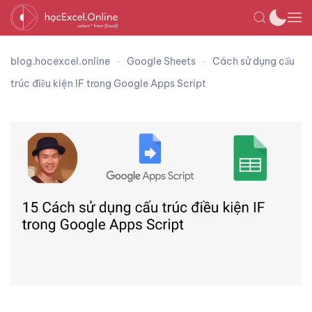
blog.hocexcel.online
Google Sheets
Cách sử dụng cấu
trúc điều kiện IF trong Google Apps Script