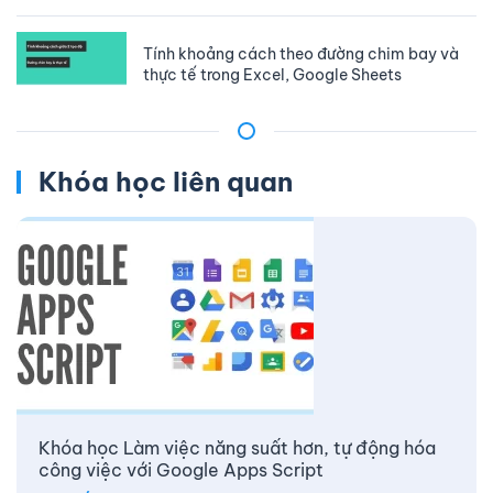
Tính khoảng cách theo đường chim bay và
thực tế trong Excel, Google Sheets
Khóa học liên quan
Khóa học Làm việc năng suất hơn, tự động hóa
công việc với Google Apps Script