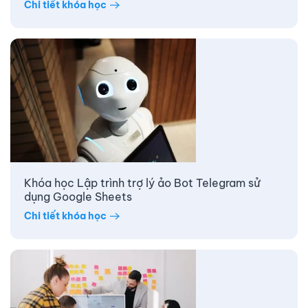
Chi tiết khóa học
Khóa học Lập trình trợ lý ảo Bot Telegram sử
dụng Google Sheets
Chi tiết khóa học