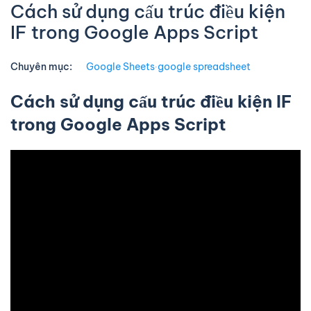
Cách sử dụng cấu trúc điều kiện
IF trong Google Apps Script
Chuyên mục:
Google Sheets
∙
google spreadsheet
Cách sử dụng cấu trúc điều kiện IF
trong Google Apps Script