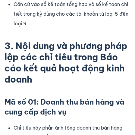
Căn cứ vào sổ kế toán tổng hợp và sổ kế toán chi
tiết trong kỳ dùng cho các tài khoản từ loại 5 đến
loại 9.
3. Nội dung và phương pháp
lập các chỉ tiêu trong Báo
cáo kết quả hoạt động kinh
doanh
Mã số 01: Doanh thu bán hàng và
cung cấp dịch vụ
Chỉ tiêu này phản ánh tổng doanh thu bán hàng