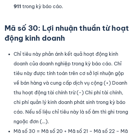
911
trong kỳ báo cáo.
Mã số 30: Lợi nhuận thuần từ hoạt
động kinh doanh
Chỉ tiêu này phản ánh kết quả hoạt động kinh
doanh của doanh nghiệp trong kỳ báo cáo. Chỉ
tiêu này được tính toán trên cơ sở lợi nhuận gộp
về bán hàng và cung cấp dịch vụ cộng (+) Doanh
thu hoạt động tài chính trừ (-) Chi phí tài chính,
chi phí quản lý kinh doanh phát sinh trong kỳ báo
cáo. Nếu số liệu chỉ tiêu này là số âm thì ghi trong
ngoặc đơn (…).
Mã số 30 = Mã số 20 + Mã số 21 – Mã số 22 – Mã