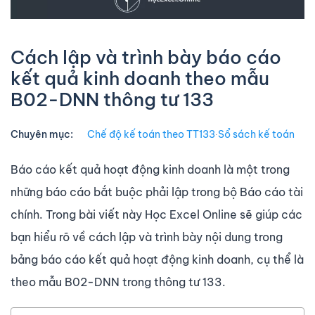
Cách lập và trình bày báo cáo
kết quả kinh doanh theo mẫu
B02-DNN thông tư 133
Chuyên mục:
Chế độ kế toán theo TT133
∙
Sổ sách kế toán
Báo cáo kết quả hoạt động kinh doanh là một trong
những báo cáo bắt buộc phải lập trong bộ Báo cáo tài
chính. Trong bài viết này Học Excel Online sẽ giúp các
bạn hiểu rõ về cách lập và trình bày nội dung trong
bảng báo cáo kết quả hoạt động kinh doanh, cụ thể là
theo mẫu B02-DNN trong thông tư 133.