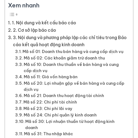
Xem nhanh
1. Nội dung và kết cấu báo cáo
2. Cơ sở lập báo cáo
3. Nội dung và phương pháp lập các chỉ tiêu trong Báo
cáo kết quả hoạt động kinh doanh
Mã số 01: Doanh thu bán hàng và cung cấp dịch vụ
Mã số 02: Các khoản giảm trừ doanh thu
Mã số 10: Doanh thu thuần về bán hàng và cung
cấp dịch vụ
Mã số 11: Giá vốn hàng bán
Mã số 20: Lợi nhuận gộp về bán hàng và cung cấp
dịch vụ
Mã số 21: Doanh thu hoạt động tài chính
Mã số 22: Chi phí tài chính
Mã số 23: Chi phí lãi vay
Mã số 24: Chi phí quản lý kinh doanh
Mã số 30: Lợi nhuận thuần từ hoạt động kinh
doanh
Mã số 31: Thu nhập khác