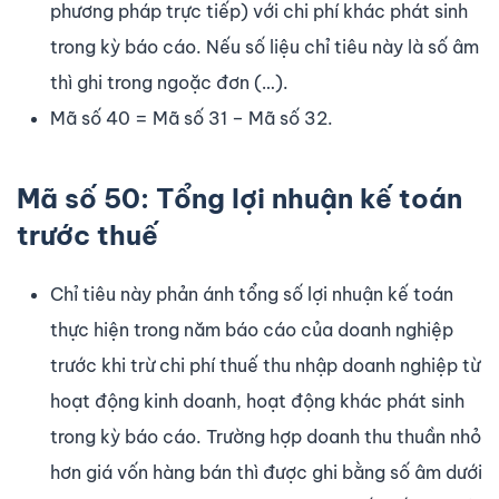
phương pháp trực tiếp) với chi phí khác phát sinh
trong kỳ báo cáo. Nếu số liệu chỉ tiêu này là số âm
thì ghi trong ngoặc đơn (…).
Mã số 40 = Mã số 31 – Mã số 32.
Mã số 50: Tổng lợi nhuận kế toán
trước thuế
Chỉ tiêu này phản ánh tổng số lợi nhuận kế toán
thực hiện trong năm báo cáo của doanh nghiệp
trước khi trừ chi phí thuế thu nhập doanh nghiệp từ
hoạt động kinh doanh, hoạt động khác phát sinh
trong kỳ báo cáo. Trường hợp doanh thu thuần nhỏ
hơn giá vốn hàng bán thì được ghi bằng số âm dưới