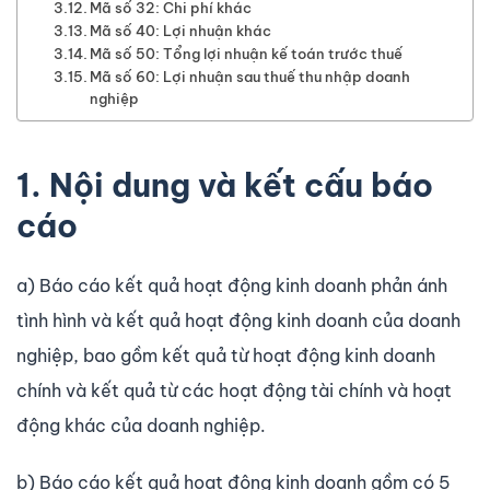
Mã số 32: Chi phí khác
Mã số 40: Lợi nhuận khác
Mã số 50: Tổng lợi nhuận kế toán trước thuế
Mã số 60: Lợi nhuận sau thuế thu nhập doanh
nghiệp
1. Nội dung và kết cấu báo
cáo
a) Báo cáo kết quả hoạt động kinh doanh phản ánh
tình hình và kết quả hoạt động kinh doanh của doanh
nghiệp, bao gồm kết quả từ hoạt động kinh doanh
chính và kết quả từ các hoạt động tài chính và hoạt
động khác của doanh nghiệp.
b) Báo cáo kết quả hoạt động kinh doanh gồm có 5