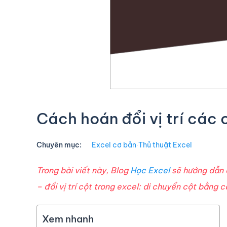
Cách hoán đổi vị trí các 
Chuyên mục:
Excel cơ bản
∙
Thủ thuật Excel
Trong bài viết này, Blog
Học Excel
sẽ hướng dẫn c
– đổi vị trí cột trong excel: di chuyển cột bằng 
Xem nhanh