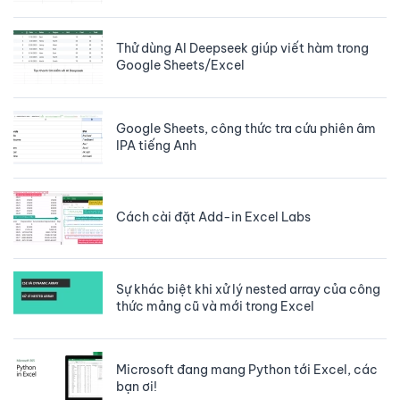
Thử dùng AI Deepseek giúp viết hàm trong
Google Sheets/Excel
Google Sheets, công thức tra cứu phiên âm
IPA tiếng Anh
Cách cài đặt Add-in Excel Labs
Sự khác biệt khi xử lý nested array của công
thức mảng cũ và mới trong Excel
Microsoft đang mang Python tới Excel, các
bạn ơi!