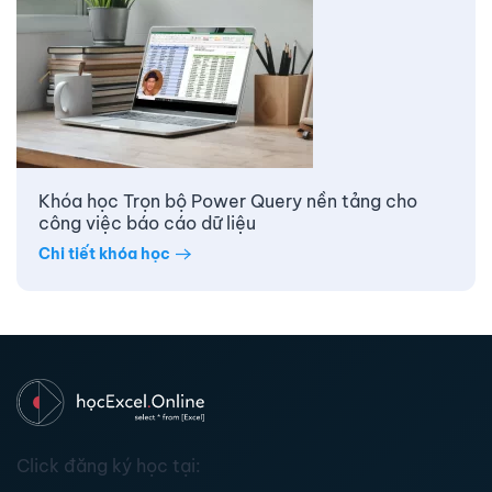
Khóa học Trọn bộ Power Query nền tảng cho
công việc báo cáo dữ liệu
Chi tiết khóa học
Click đăng ký học tại: