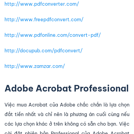
http://www.pdfconverter.com/
http://www.freepdfconvert.com/
http://www.pdfonline.com/convert-pdf/
http://docupub.com/pdfconvert/
http://www.zamzar.com/
Adobe Acrobat Professional
Việc mua Acrobat của Adobe chắc chắn là lựa chọn
đắt tiền nhất và chỉ nên là phương án cuối cùng nếu
các lựa chọn khác ở trên không có sẵn cho bạn. Việc
cài đặt phiên bản Professional của Adobe Acrobat