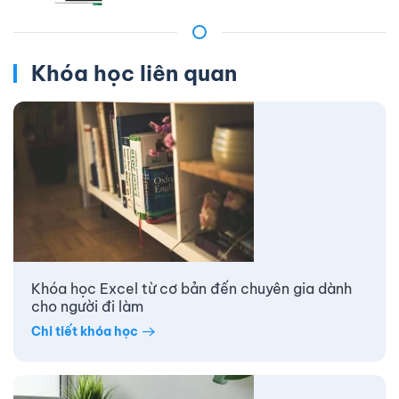
Khóa học liên quan
Khóa học Excel từ cơ bản đến chuyên gia dành
cho người đi làm
Chi tiết khóa học