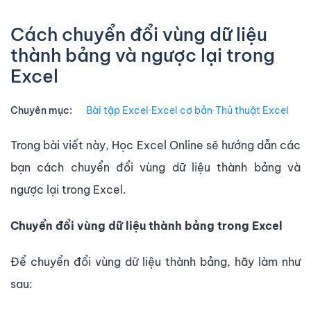
Cách chuyển đổi vùng dữ liệu
thành bảng và ngược lại trong
Excel
Chuyên mục:
Bài tập Excel
∙
Excel cơ bản
∙
Thủ thuật Excel
Trong bài viết này, Học Excel Online sẽ hướng dẫn các
bạn cách chuyển đổi vùng dữ liệu thành bảng và
ngược lại trong Excel.
Chuyển đổi vùng dữ liệu thành bảng trong Excel
Để chuyển đổi vùng dữ liệu thành bảng, hãy làm như
sau: