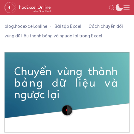
blog.hocexcel.online
Bài tập Excel
Cách chuyển đổi
vùng dữ liệu thành bảng và ngược lại trong Excel