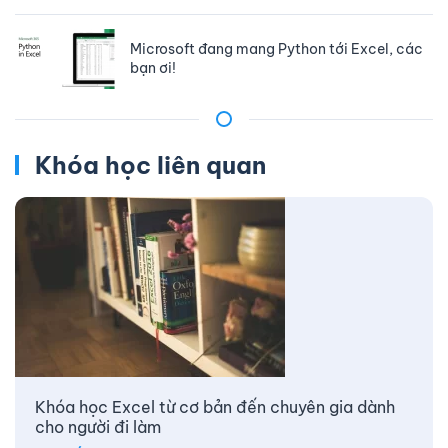
Microsoft đang mang Python tới Excel, các
bạn ơi!
Khóa học liên quan
Khóa học Excel từ cơ bản đến chuyên gia dành
cho người đi làm