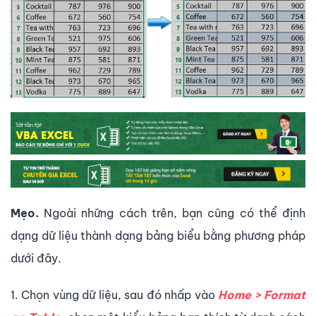
Mẹo.
Ngoài những cách trên, bạn cũng có thể định
dạng dữ liệu thành dạng bảng biểu bằng phương pháp
dưới đây.
1. Chọn vùng dữ liệu, sau đó nhấp vào
Home > Format