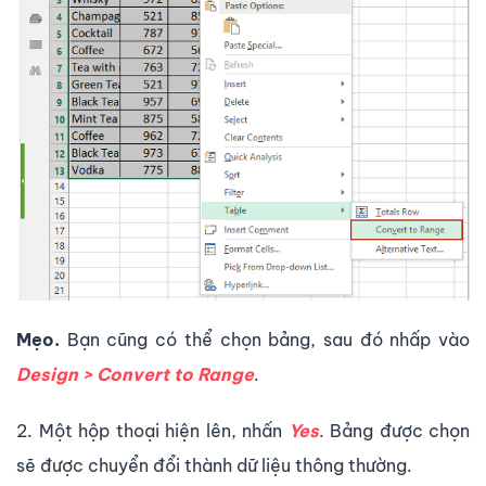
Mẹo.
Bạn cũng có thể chọn bảng, sau đó nhấp vào
Design > Convert to Range
.
2. Một hộp thoại hiện lên, nhấn
Yes
. Bảng được chọn
sẽ được chuyển đổi thành dữ liệu thông thường.