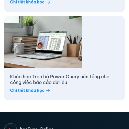
Chi tiết khóa học
Khóa học Trọn bộ Power Query nền tảng cho
công việc báo cáo dữ liệu
Chi tiết khóa học