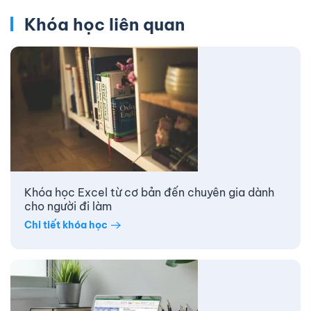
Khóa học liên quan
Khóa học Excel từ cơ bản đến chuyên gia dành
cho người đi làm
Chi tiết khóa học