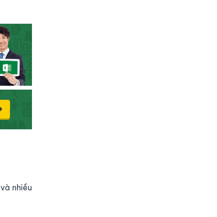
 và nhiều