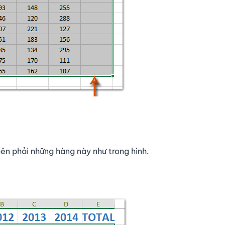
ên phải những hàng này như trong hình.