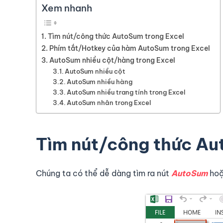
Xem nhanh
Tìm nút/công thức AutoSum trong Excel
Phím tắt/Hotkey của hàm AutoSum trong Excel
AutoSum nhiều cột/hàng trong Excel
AutoSum nhiều cột
AutoSum nhiều hàng
AutoSum nhiều trang tính trong Excel
AutoSum nhân trong Excel
Tìm nút/công thức Au
Chúng ta có thể dễ dàng tìm ra nút
AutoSum
hoặ