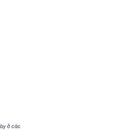
này ở các