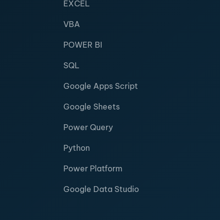
EXCEL
VBA
POWER BI
SQL
Google Apps Script
Google Sheets
Power Query
Python
Power Platform
Google Data Studio