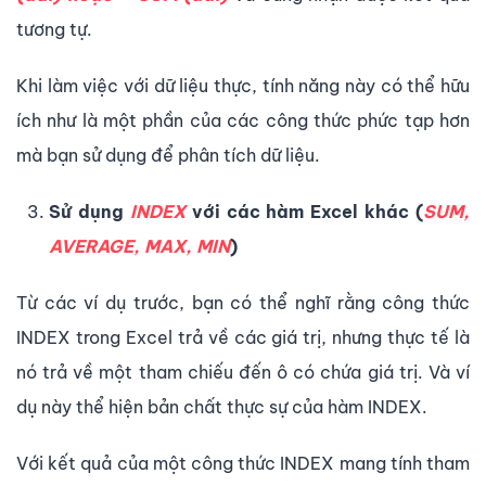
tương tự.
Khi làm việc với dữ liệu thực, tính năng này có thể hữu
ích như là một phần của các công thức phức tạp hơn
mà bạn sử dụng để phân tích dữ liệu.
Sử dụng
INDEX
với các hàm Excel khác (
SUM,
AVERAGE, MAX, MIN
)
Từ các ví dụ trước, bạn có thể nghĩ rằng công thức
INDEX trong Excel trả về các giá trị, nhưng thực tế là
nó trả về một tham chiếu đến ô có chứa giá trị. Và ví
dụ này thể hiện bản chất thực sự của hàm INDEX.
Với kết quả của một công thức INDEX mang tính tham