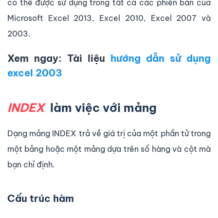
có thể được sử dụng trong tất cả các phiên bản của
Microsoft Excel 2013, Excel 2010, Excel 2007 và
2003.
Xem ngay: Tài liệu
hướng dẫn sử dụng
excel 2003
INDEX
làm việc với mảng
Dạng mảng INDEX trả về giá trị của một phần tử trong
một bảng hoặc một mảng dựa trên số hàng và cột mà
bạn chỉ định.
Cấu trúc hàm