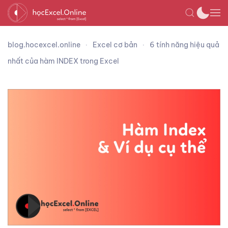
blog.hocexcel.online
Excel cơ bản
6 tính năng hiệu quả
nhất của hàm INDEX trong Excel