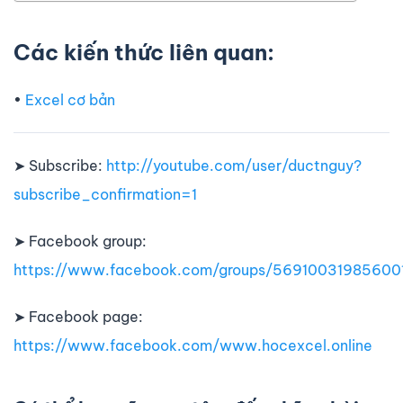
Các kiến thức liên quan:
•
Excel cơ bản
➤ Subscribe:
http://youtube.com/user/ductnguy?
subscribe_confirmation=1
➤ Facebook group:
https://www.facebook.com/groups/56910031985600
➤ Facebook page:
https://www.facebook.com/www.hocexcel.online