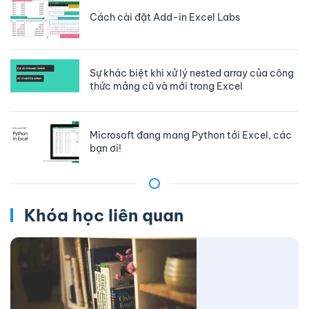
Cách cài đặt Add-in Excel Labs
Sự khác biệt khi xử lý nested array của công
thức mảng cũ và mới trong Excel
Microsoft đang mang Python tới Excel, các
bạn ơi!
Khóa học liên quan