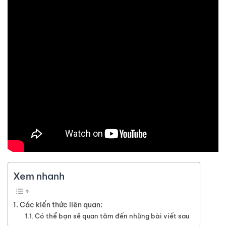
Xem nhanh
Các kiến thức liên quan:
Có thể bạn sẽ quan tâm đến những bài viết sau