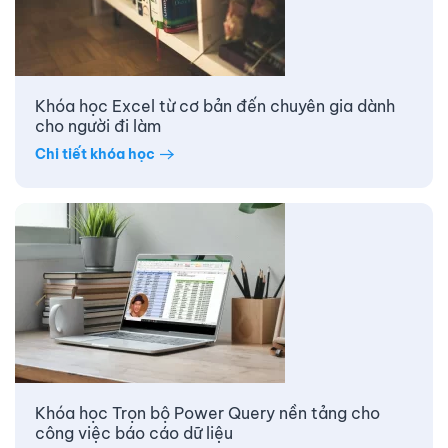
Khóa học Excel từ cơ bản đến chuyên gia dành
cho người đi làm
Chi tiết khóa học
Khóa học Trọn bộ Power Query nền tảng cho
công việc báo cáo dữ liệu