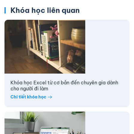
Khóa học liên quan
Khóa học Excel từ cơ bản đến chuyên gia dành
cho người đi làm
Chi tiết khóa học