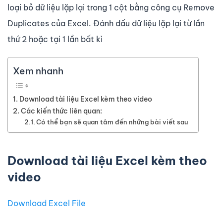
loại bỏ dữ liệu lặp lại trong 1 cột bằng công cụ Remove
Duplicates của Excel. Đánh dấu dữ liệu lặp lại từ lần
thứ 2 hoặc tại 1 lần bất kì
Xem nhanh
Download tài liệu Excel kèm theo video
Các kiến thức liên quan:
Có thể bạn sẽ quan tâm đến những bài viết sau
Download tài liệu Excel kèm theo
video
Download Excel File