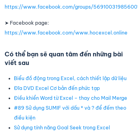
https://www.facebook.com/groups/56910031985600
➤ Facebook page:
https://www.facebook.com/www.hocexcel.online
Có thể bạn sẽ quan tâm đến những bài
viết sau
Biểu đồ động trong Excel, cách thiết lập dữ liệu
Đĩa DVD Excel Cơ bản đến phức tạp
Điều khiển Word từ Excel – thay cho Mail Merge
#89 Sử dụng SUMIF với dấu * và ? để đếm theo
điều kiện
Sử dụng tính năng Goal Seek trong Excel