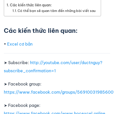
Các kiến thức liên quan:
Có thể bạn sẽ quan tâm đến những bài viết sau
Các kiến thức liên quan:
•
Excel cơ bản
➤ Subscribe:
http://youtube.com/user/ductnguy?
subscribe_confirmation=1
➤ Facebook group:
https://www.facebook.com/groups/56910031985600
➤ Facebook page:
https://www.facebook.com/www.hocexcel.online