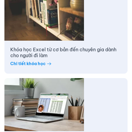
Khóa học Excel từ cơ bản đến chuyên gia dành
cho người đi làm
Chi tiết khóa học