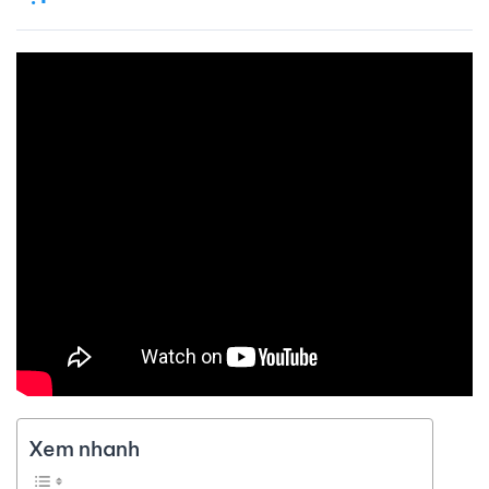
Xem nhanh