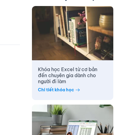
Khóa học Excel từ cơ bản
đến chuyên gia dành cho
người đi làm
Chi tiết khóa học