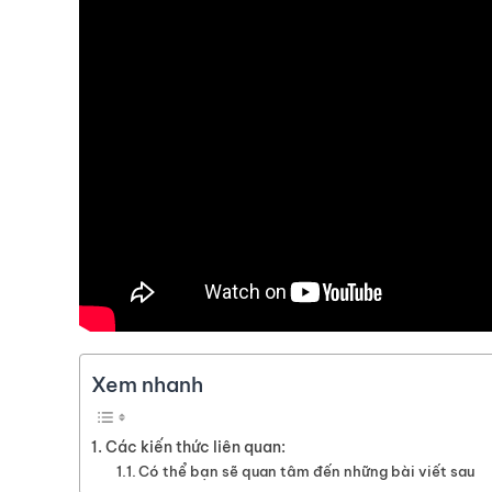
Xem nhanh
Các kiến thức liên quan:
Có thể bạn sẽ quan tâm đến những bài viết sau