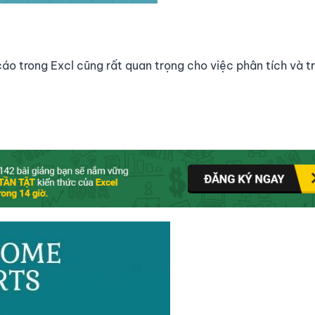
áo trong Excl cũng rất quan trọng cho việc phân tích và t