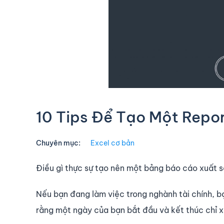
10 Tips Để Tạo Một Repor
Chuyên mục:
Excel cơ bản
Điều gì thực sự tạo nên một bảng báo cáo xuất 
Nếu bạn đang làm việc trong nghành tài chính, bạ
rằng một ngày của bạn bắt đầu và kết thúc chỉ 