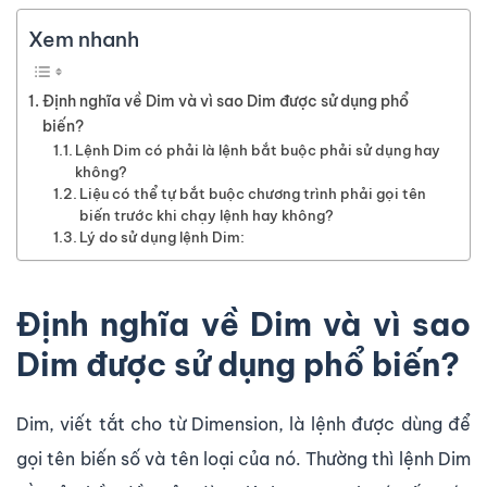
Xem nhanh
Định nghĩa về Dim và vì sao Dim được sử dụng phổ
biến?
Lệnh Dim có phải là lệnh bắt buộc phải sử dụng hay
không?
Liệu có thể tự bắt buộc chương trình phải gọi tên
biến trước khi chạy lệnh hay không?
Lý do sử dụng lệnh Dim:
Định nghĩa về Dim và vì sao
Dim được sử dụng phổ biến?
Dim, viết tắt cho từ Dimension, là lệnh được dùng để
gọi tên biến số và tên loại của nó. Thường thì lệnh Dim