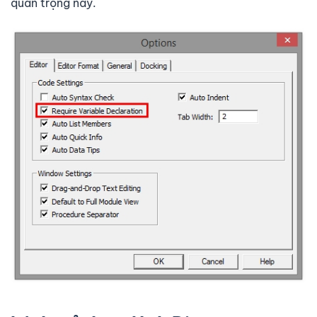
quan trọng này.