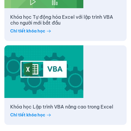
Khóa học Tự động hóa Excel với lập trình VBA
cho người mới bắt đầu
Chi tiết khóa học
Khóa học Lập trình VBA nâng cao trong Excel
Chi tiết khóa học