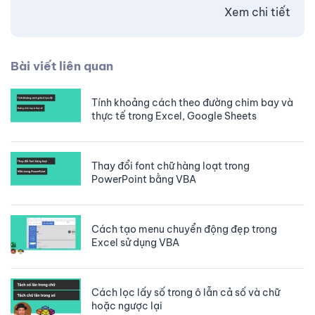
Xem chi tiết
Bài viết liên quan
Tính khoảng cách theo đường chim bay và
thực tế trong Excel, Google Sheets
Thay đổi font chữ hàng loạt trong
PowerPoint bằng VBA
Cách tạo menu chuyển động đẹp trong
Excel sử dụng VBA
Cách lọc lấy số trong ô lẫn cả số và chữ
hoặc ngược lại