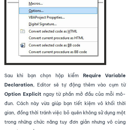
Sau khi bạn chọn hộp kiểm
Require Variable
Declaration
, Editor sẽ tự động thêm vào cụm từ
Option Explicit
ngay từ phần mở đầu của mỗi mô-
đun. Cách này vừa giúp bạn tiết kiệm vô khối thời
gian, đồng thời tránh việc bỏ quên không sử dụng một
trong những chức năng tuy đơn giản nhưng vô cùng