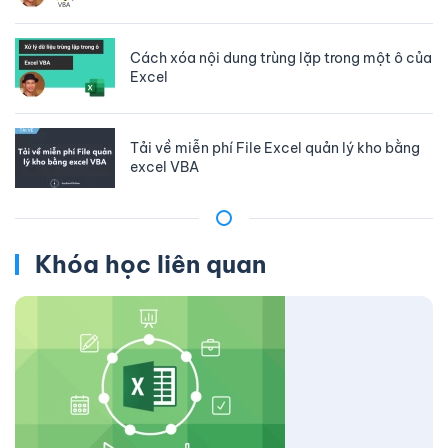
Cách xóa nội dung trùng lặp trong một ô của
Excel
Tải về miễn phí File Excel quản lý kho bằng
excel VBA
Khóa học liên quan