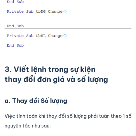
3. Viết lệnh trong sự kiện
thay đổi đơn giá và số lượng
a. Thay đổi Số lượng
Việc tính toán khi thay đổi số lượng phải tuân theo 1 số
nguyên tắc như sau: