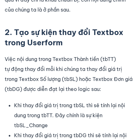
của chúng ta là ở phần sau.
2. Tạo sự kiện thay đổi Textbox
trong Userform
Việc nội dung trong Textbox Thành tiền (tbTT)
tự động thay đổi mỗi khi chúng ta thay đổi giá trị
trong Textbox Số lượng (tbSL) hoặc Textbox Đơn giá
(tbDG) được diễn đạt lại theo logic sau:
Khi thay đổi giá trị trong tbSL thì sẽ tính lại nội
dung trong tbTT. Đây chính là sự kiện
tbSL_Change
Khi thay đổi giá trị trong tbDG thì sẽ tính lại nội