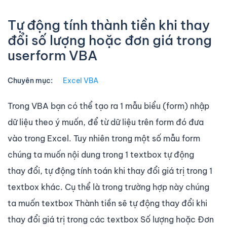
Tự động tính thành tiền khi thay
đổi số lượng hoặc đơn giá trong
userform VBA
Chuyên mục:
Excel VBA
Trong VBA bạn có thể tạo ra 1 mẫu biểu (form) nhập
dữ liệu theo ý muốn, để từ dữ liệu trên form đó đưa
vào trong Excel. Tuy nhiên trong một số mẫu form
chúng ta muốn nội dung trong 1 textbox tự động
thay đổi, tự động tính toán khi thay đổi giá trị trong 1
textbox khác. Cụ thể là trong trường hợp này chúng
ta muốn textbox Thành tiền sẽ tự động thay đổi khi
thay đổi giá trị trong các textbox Số lượng hoặc Đơn