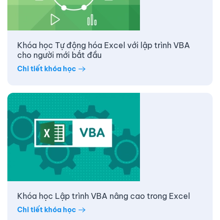
Khóa học Tự động hóa Excel với lập trình VBA
cho người mới bắt đầu
Chi tiết khóa học
Khóa học Lập trình VBA nâng cao trong Excel
Chi tiết khóa học