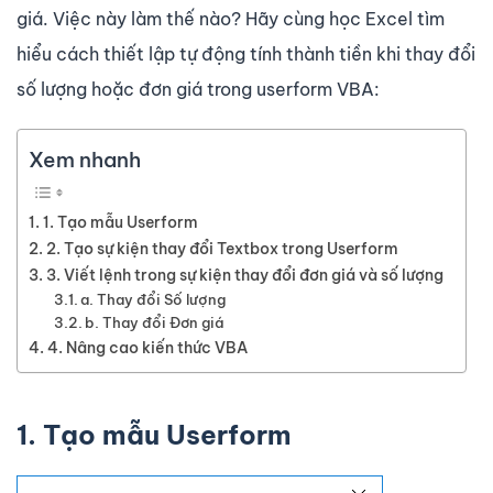
giá. Việc này làm thế nào? Hãy cùng học Excel tìm
hiểu cách thiết lập tự động tính thành tiền khi thay đổi
số lượng hoặc đơn giá trong userform VBA:
Xem nhanh
1. Tạo mẫu Userform
2. Tạo sự kiện thay đổi Textbox trong Userform
3. Viết lệnh trong sự kiện thay đổi đơn giá và số lượng
a. Thay đổi Số lượng
b. Thay đổi Đơn giá
4. Nâng cao kiến thức VBA
1. Tạo mẫu Userform