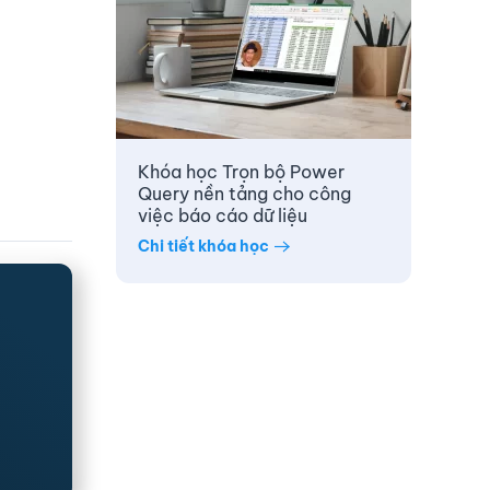
Khóa học Trọn bộ Power
Query nền tảng cho công
việc báo cáo dữ liệu
Chi tiết khóa học