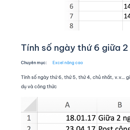
Tính số ngày thứ 6 giữa 2
Chuyên mục:
Excel nâng cao
Tính số ngày thứ 6, thứ 5, thứ 4, chủ nhất, v.v… 
dụ và công thức