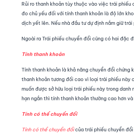
Rủi ro thanh khoản tùy thuộc vào việc trái phiếu 
đo chủ yếu đối với tính thanh khoản là độ lớn kh
dịch yết lên. Nếu nhà đầu tư dự định nắm giữ trái 
Ngoài ra Trái phiếu chuyển đổi cũng có hai đặc 
Tính thanh khoản
Tính thanh khoản là khả năng chuyển đổi chứng kh
thanh khoản tương đối cao vì loại trái phiếu này 
muốn được sở hữu loại trái phiếu này trong danh 
hạn ngắn thì tính thanh khoản thường cao hơn và 
Tính có thể chuyển đổi
Tính có thể chuyển đổi
của trái phiếu chuyển đổi