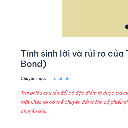
Tính sinh lời và rủi ro củ
Bond)
Chuyên mục:
Tài chính
Trái phiếu chuyển đổi có đặc điểm là được trả mộ
mặt khác lại có thể chuyển đổi thành cổ phiếu p
chuyển đổi.