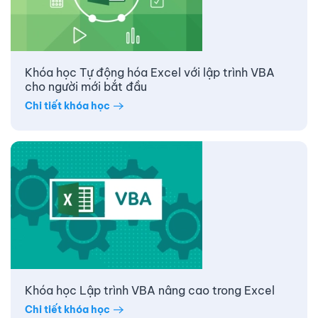
Khóa học Tự động hóa Excel với lập trình VBA
cho người mới bắt đầu
Chi tiết khóa học
Khóa học Lập trình VBA nâng cao trong Excel
Chi tiết khóa học