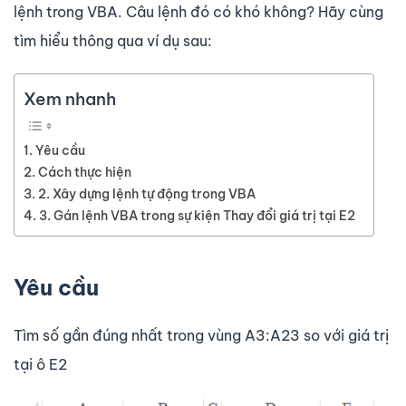
lệnh trong VBA. Câu lệnh đó có khó không? Hãy cùng
tìm hiểu thông qua ví dụ sau:
Xem nhanh
Yêu cầu
Cách thực hiện
2. Xây dựng lệnh tự động trong VBA
3. Gán lệnh VBA trong sự kiện Thay đổi giá trị tại E2
Yêu cầu
Tìm số gần đúng nhất trong vùng A3:A23 so với giá trị
tại ô E2