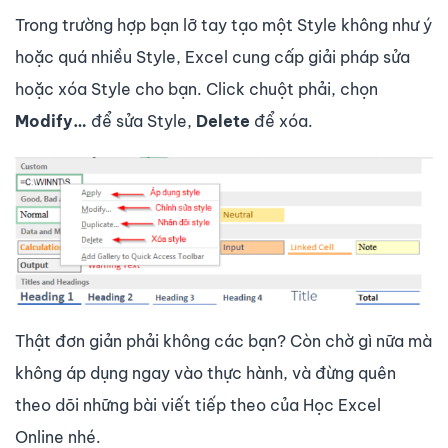
Trong trường hợp bạn lỡ tay tạo một Style không như ý
hoặc quá nhiều Style, Excel cung cấp giải pháp sửa
hoặc xóa Style cho bạn. Click chuột phải, chọn
Modify…
để sửa Style,
Delete
để xóa.
Thật đơn giản phải không các bạn? Còn chờ gì nữa mà
không áp dụng ngay vào thực hành, và đừng quên
theo dõi những bài viết tiếp theo của Học Excel
Online nhé.