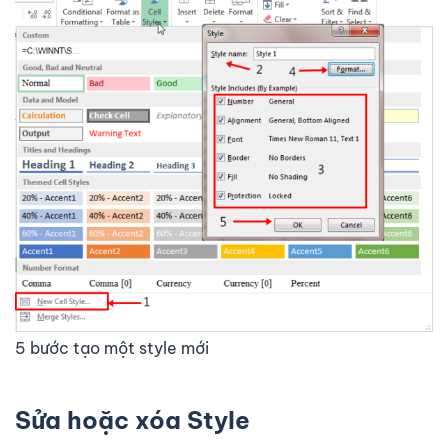
5 bước tạo một style mới
Sửa hoặc xóa Style