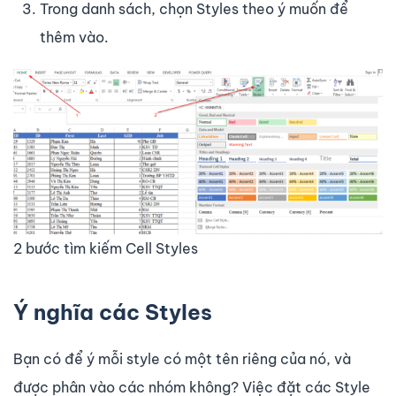
Trong danh sách, chọn Styles theo ý muốn để
thêm vào.
2 bước tìm kiếm Cell Styles
Ý nghĩa các Styles
Bạn có để ý mỗi style có một tên riêng của nó, và
được phân vào các nhóm không? Việc đặt các Style