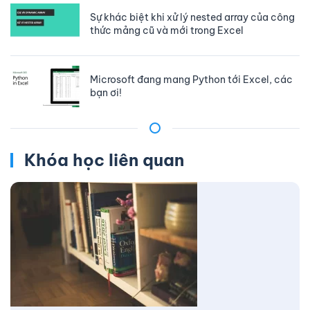
Sự khác biệt khi xử lý nested array của công
thức mảng cũ và mới trong Excel
Microsoft đang mang Python tới Excel, các
bạn ơi!
Khóa học liên quan