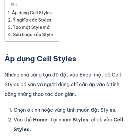
Áp dụng Cell Styles
Ý nghĩa các Styles
Tạo một Style mới
Sửa hoặc xóa Style
Áp dụng Cell Styles
Những nhà sáng tạo đã đặt vào Excel một bộ Cell
Styles có sẵn và người dùng chỉ cần áp vào ô tính
bằng những thao tác đơn giản.
Chọn ô tính hoặc vùng tính muốn đặt Styles.
Vào thẻ
Home
. Tại nhóm
Styles
, click vào
Cell
Styles.