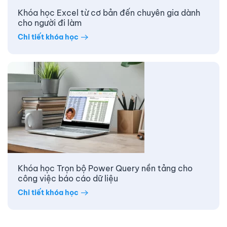
Khóa học Excel từ cơ bản đến chuyên gia dành
cho người đi làm
Chi tiết khóa học
Khóa học Trọn bộ Power Query nền tảng cho
công việc báo cáo dữ liệu
Chi tiết khóa học