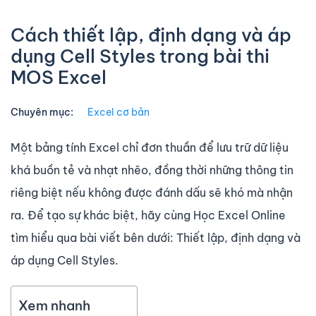
Cách thiết lập, định dạng và áp
dụng Cell Styles trong bài thi
MOS Excel
Chuyên mục:
Excel cơ bản
Một bảng tính Excel chỉ đơn thuần để lưu trữ dữ liệu
khá buồn tẻ và nhạt nhẽo, đồng thời những thông tin
riêng biệt nếu không được đánh dấu sẽ khó mà nhận
ra. Để tạo sự khác biệt, hãy cùng Học Excel Online
tìm hiểu qua bài viết bên dưới: Thiết lập, định dạng và
áp dụng Cell Styles.
Xem nhanh