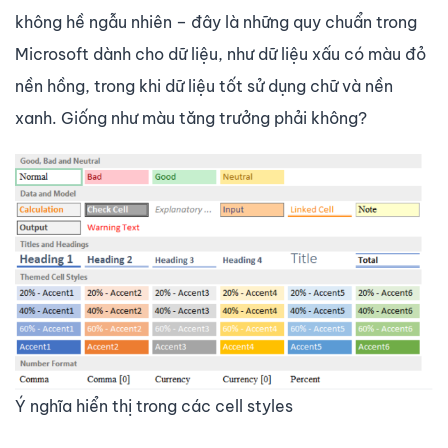
không hề ngẫu nhiên – đây là những quy chuẩn trong
Microsoft dành cho dữ liệu, như dữ liệu xấu có màu đỏ
nền hồng, trong khi dữ liệu tốt sử dụng chữ và nền
xanh. Giống như màu tăng trưởng phải không?
Ý nghĩa hiển thị trong các cell styles