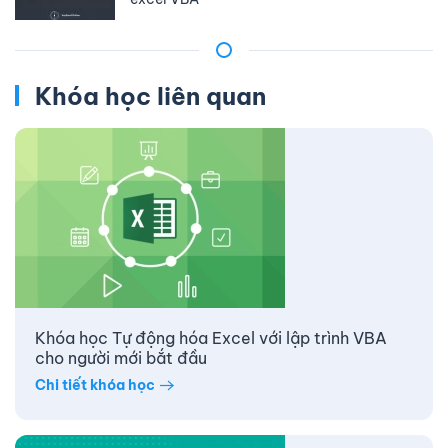
Khóa học liên quan
Khóa học Tự động hóa Excel với lập trình VBA
cho người mới bắt đầu
Chi tiết khóa học