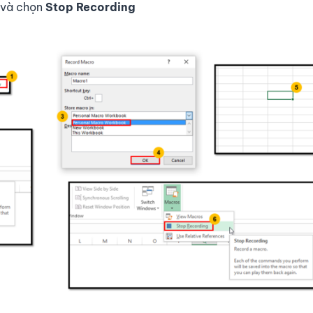
và chọn
Stop Recording