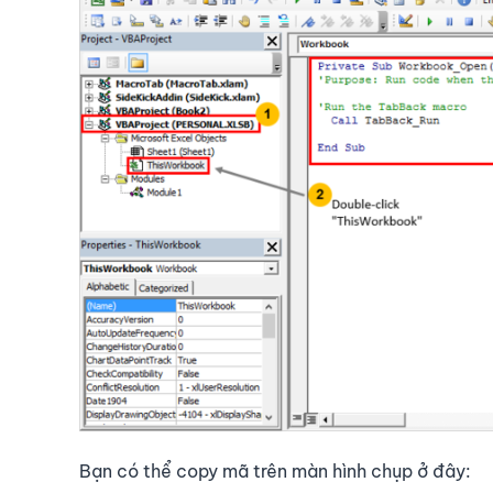
Bạn có thể copy mã trên màn hình chụp ở đây: