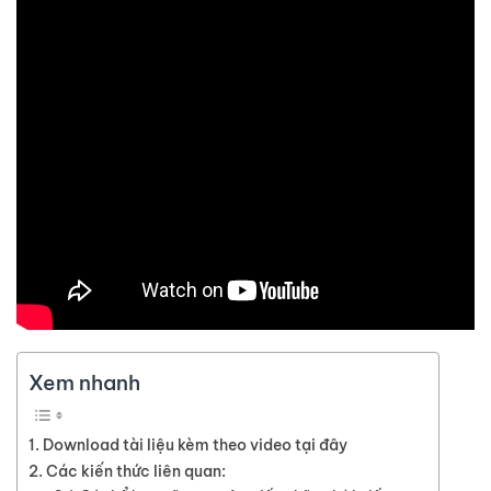
Xem nhanh
Download tài liệu kèm theo video tại đây
Các kiến thức liên quan: