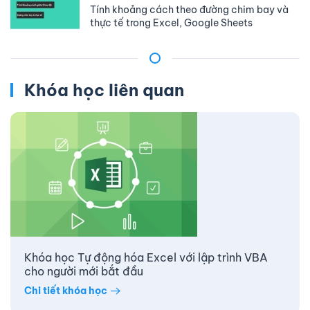
Tính khoảng cách theo đường chim bay và
thực tế trong Excel, Google Sheets
Khóa học liên quan
Khóa học Tự động hóa Excel với lập trình VBA
cho người mới bắt đầu
Chi tiết khóa học