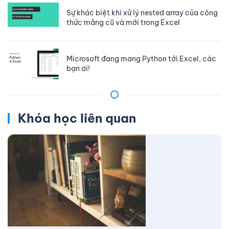
Sự khác biệt khi xử lý nested array của công
thức mảng cũ và mới trong Excel
Microsoft đang mang Python tới Excel, các
bạn ơi!
Khóa học liên quan