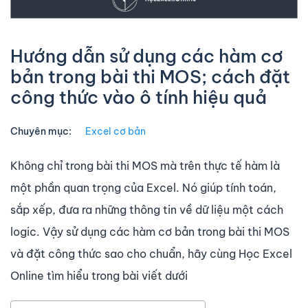
Hướng dẫn sử dụng các hàm cơ
bản trong bài thi MOS; cách đặt
công thức vào ô tính hiệu quả
Chuyên mục:
Excel cơ bản
Không chỉ trong bài thi MOS mà trên thực tế hàm là
một phần quan trọng của Excel. Nó giúp tính toán,
sắp xếp, đưa ra những thông tin về dữ liệu một cách
logic. Vậy sử dụng các hàm cơ bản trong bài thi MOS
và đặt công thức sao cho chuẩn, hãy cùng Học Excel
Online tìm hiểu trong bài viết dưới