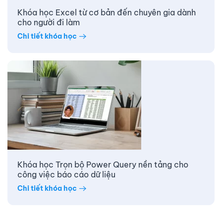
Khóa học Excel từ cơ bản đến chuyên gia dành
cho người đi làm
Chi tiết khóa học
Khóa học Trọn bộ Power Query nền tảng cho
công việc báo cáo dữ liệu
Chi tiết khóa học