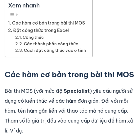
Xem nhanh
Các hàm cơ bản trong bài thi MOS
Đặt công thức trong Excel
Công thức
Các thành phần công thức
Cách đặt công thức vào ô tính
Các hàm cơ bản trong bài thi MOS
Bài thi MOS (với mức độ
Specialist
) yêu cầu người sử
dụng có kiến thức về các hàm đơn giản. Đối với mỗi
hàm, tên hàm gắn liền với thao tác mà nó cung cấp.
Tham số là giá trị đầu vào cung cấp dữ liệu để hàm xử
lí. Ví dụ: