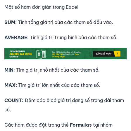
Một số hàm đơn giản trong Excel
SUM:
Tính tổng giá trị của các tham số đầu vào.
AVERAGE:
Tính giá trị trung bình của các tham số.
MIN
: Tìm giá trị nhỏ nhất của các tham số.
MAX:
Tìm giá trị lớn nhất của các tham số.
COUNT:
Đếm các ô có giá trị dạng số trong dải tham
số.
Các hàm được đặt trong thẻ
Formulas
tại nhóm