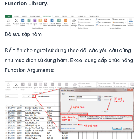
Function Library.
Bộ sưu tập hàm
Để tiện cho người sử dụng theo dõi các yêu cầu cũng
như mục đích sử dụng hàm, Excel cung cấp chức năng
Function Arguments: