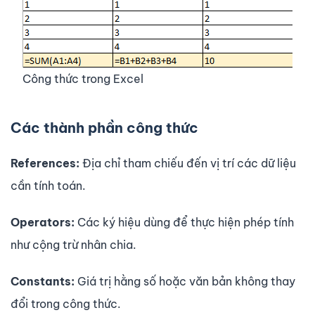
Công thức trong Excel
Các thành phần công thức
References:
Địa chỉ tham chiếu đến vị trí các dữ liệu
cần tính toán.
Operators:
Các ký hiệu dùng để thực hiện phép tính
như cộng trừ nhân chia.
Constants:
Giá trị hằng số hoặc văn bản không thay
đổi trong công thức.