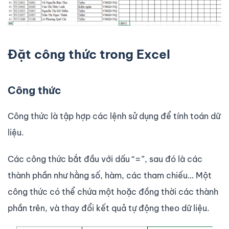
Đặt công thức trong Excel
Công thức
Công thức là tập hợp các lệnh sử dụng để tính toán dữ
liệu.
Các công thức bắt đầu với dấu “=”, sau đó là các
thành phần như hằng số, hàm, các tham chiếu… Một
công thức có thể chứa một hoặc đồng thời các thành
phần trên, và thay đổi kết quả tự động theo dữ liệu.