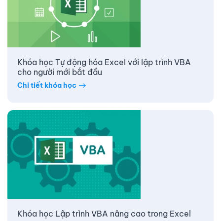
Khóa học Tự động hóa Excel với lập trình VBA
cho người mới bắt đầu
Chi tiết khóa học
Khóa học Lập trình VBA nâng cao trong Excel