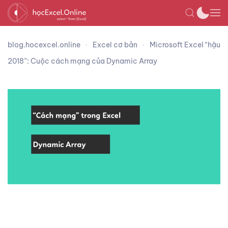
blog.hocexcel.online
Excel cơ bản
Microsoft Excel “hậu
2018”: Cuộc cách mạng của Dynamic Array