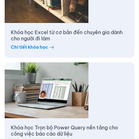
Khóa học Excel từ cơ bản đến chuyên gia dành
cho người đi làm
Chi tiết khóa học
Khóa học Trọn bộ Power Query nền tảng cho
công việc báo cáo dữ liệu