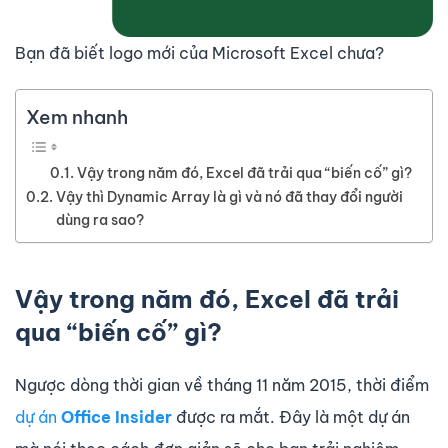
Bạn đã biết logo mới của Microsoft Excel chưa?
Xem nhanh
Vậy trong năm đó, Excel đã trải qua “biến cố” gì?
Vậy thì Dynamic Array là gì và nó đã thay đổi người
dùng ra sao?
Vậy trong năm đó, Excel đã trải
qua “biến cố” gì?
Ngược dòng thời gian về tháng 11 năm 2015, thời điểm
dự án
Office Insider
được ra mắt. Đây là một dự án