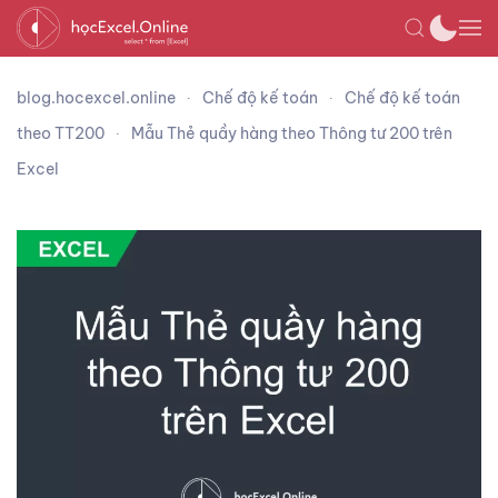
blog.hocexcel.online
Chế độ kế toán
Chế độ kế toán
theo TT200
Mẫu Thẻ quầy hàng theo Thông tư 200 trên
Excel