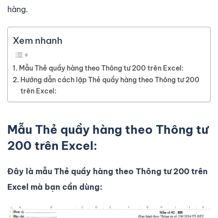
hàng.
Xem nhanh
Mẫu Thẻ quầy hàng theo Thông tư 200 trên Excel:
Hướng dẫn cách lập Thẻ quầy hàng theo Thông tư 200
trên Excel:
Mẫu Thẻ quầy hàng theo Thông tư
200 trên Excel:
Đây là mẫu Thẻ quầy hàng theo Thông tư 200 trên
Excel mà bạn cần dùng: