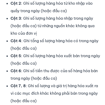
Cột 2
: Ghi số lượng hàng hóa từ kho nhập vào
quầy trong ngày (hoặc đầu ca)
Cột 3
: Ghi số lượng hàng hóa nhập trong ngày
(hoặc đầu ca) từ những nguồn khác không qua
kho của đơn vị
Cột 4
: Ghi tổng số lượng hàng hóa có trong ngày
(hoặc đầu ca)
Cột 5
: Ghi số lượng hàng hóa xuất bán trong ngày
(hoặc đầu ca)
Cột 6
: Ghi số tiền thu được của số hàng hóa bán
trong ngày (hoặc đầu ca)
Cột 7, 8
: Ghi số lượng và giá trị hàng hóa xuất ra
vì các mục đích khác không phải bán trong ngày
(hoặc đầu ca)