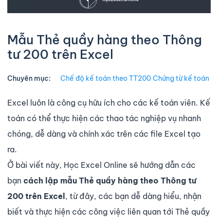
Mẫu Thẻ quầy hàng theo Thông
tư 200 trên Excel
Chuyên mục:
Chế độ kế toán theo TT200
∙
Chứng từ kế toán
Excel luôn là công cụ hữu ích cho các kế toán viên. Kế
toán có thể thực hiện các thao tác nghiệp vụ nhanh
chóng, dễ dàng và chính xác trên các file Excel tạo
ra.
Ở bài viết này, Học Excel Online sẽ hướng dẫn các
bạn
cách lập mẫu Thẻ quầy hàng theo Thông tư
200 trên Excel
, từ đây, các bạn dễ dàng hiểu, nhận
biết và thực hiện các công việc liên quan tới Thẻ quầy