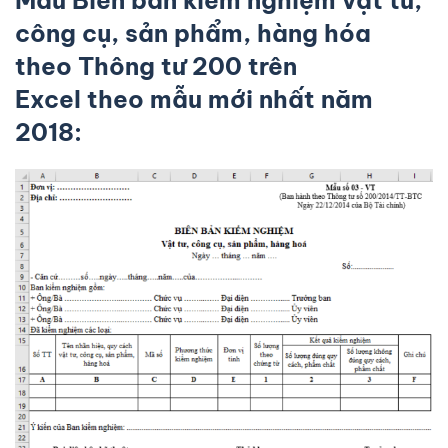
công cụ, sản phẩm, hàng hóa
theo Thông tư 200 trên
Excel theo
mẫu mới nhất năm
2018: