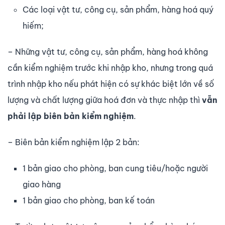
Các loại vật tư, công cụ, sản phẩm, hàng hoá quý
hiếm;
– Những vật tư, công cụ, sản phẩm, hàng hoá không
cần kiểm nghiệm trước khi nhập kho, nhưng trong quá
trình nhập kho nếu phát hiện có sự khác biệt lớn về số
lượng và chất lượng giữa hoá đơn và thực nhập thì
vẫn
phải lập biên bản kiểm nghiệm
.
– Biên bản kiểm nghiệm lập 2 bản:
1 bản giao cho phòng, ban cung tiêu/hoặc người
giao hàng
1 bản giao cho phòng, ban kế toán