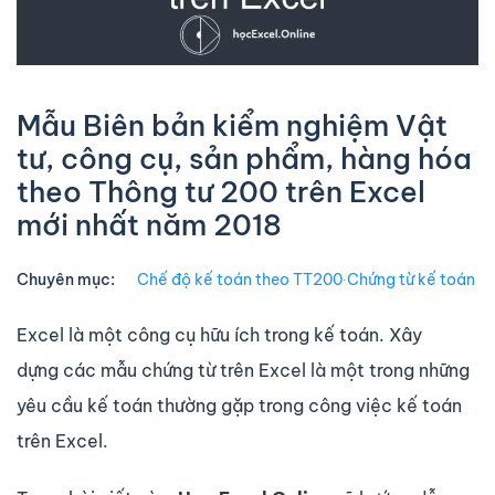
Mẫu Biên bản kiểm nghiệm Vật
tư, công cụ, sản phẩm, hàng hóa
theo Thông tư 200 trên Excel
mới nhất năm 2018
Chuyên mục:
Chế độ kế toán theo TT200
∙
Chứng từ kế toán
Excel là một công cụ hữu ích trong kế toán. Xây
dựng các mẫu chứng từ trên Excel là một trong những
yêu cầu kế toán thường gặp trong công việc kế toán
trên Excel.