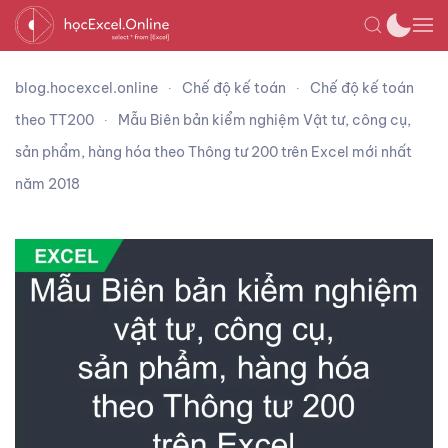
blog.hocexcel.online
Chế độ kế toán
Chế độ kế toán
theo TT200
Mẫu Biên bản kiểm nghiệm Vật tư, công cụ,
sản phẩm, hàng hóa theo Thông tư 200 trên Excel mới nhất
năm 2018