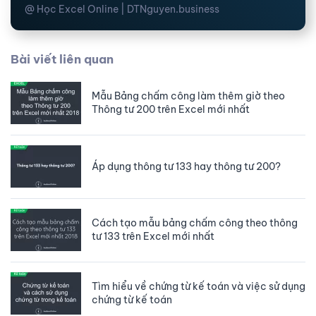
@ Học Excel Online | DTNguyen.business
Bài viết liên quan
Mẫu Bảng chấm công làm thêm giờ theo
Thông tư 200 trên Excel mới nhất
Áp dụng thông tư 133 hay thông tư 200?
Cách tạo mẫu bảng chấm công theo thông
tư 133 trên Excel mới nhất
Tìm hiểu về chứng từ kế toán và việc sử dụng
chứng từ kế toán