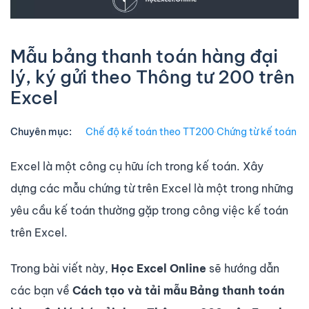
Mẫu bảng thanh toán hàng đại
lý, ký gửi theo Thông tư 200 trên
Excel
Chuyên mục:
Chế độ kế toán theo TT200
∙
Chứng từ kế toán
Excel là một công cụ hữu ích trong kế toán. Xây
dựng các mẫu chứng từ trên Excel là một trong những
yêu cầu kế toán thường gặp trong công việc kế toán
trên Excel.
Trong bài viết này,
Học Excel Online
sẽ hướng dẫn
các bạn về
Cách tạo và tải mẫu Bảng thanh toán