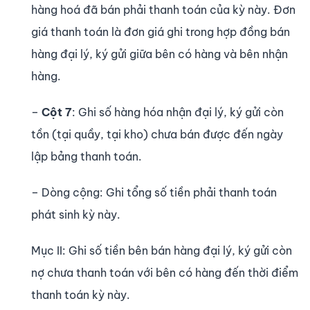
hàng hoá đã bán phải thanh toán của kỳ này. Đơn
giá thanh toán là đơn giá ghi trong hợp đồng bán
hàng đại lý, ký gửi giữa bên có hàng và bên nhận
hàng.
–
Cột 7
: Ghi số hàng hóa nhận đại lý, ký gửi còn
tồn (tại quầy, tại kho) chưa bán được đến ngày
lập bảng thanh toán.
– Dòng cộng: Ghi tổng số tiền phải thanh toán
phát sinh kỳ này.
Mục II: Ghi số tiền bên bán hàng đại lý, ký gửi còn
nợ chưa thanh toán với bên có hàng đến thời điểm
thanh toán kỳ này.