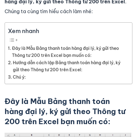
hàng đại lý, ký gửi theo Thông tư 200 trên Excel
.
Chúng ta cùng tìm hiểu cách làm nhé:
Xem nhanh
Đây là Mẫu Bảng thanh toán hàng đại lý, ký gửi theo
Thông tư 200 trên Excel bạn muốn có:
Hướng dẫn cách lập Bảng thanh toán hàng đại lý, ký
gửi theo Thông tư 200 trên Excel:
Chú ý:
Đây là Mẫu
Bảng thanh toán
hàng
đại lý, ký gửi theo Thông tư
200 trên Excel bạn muốn có: