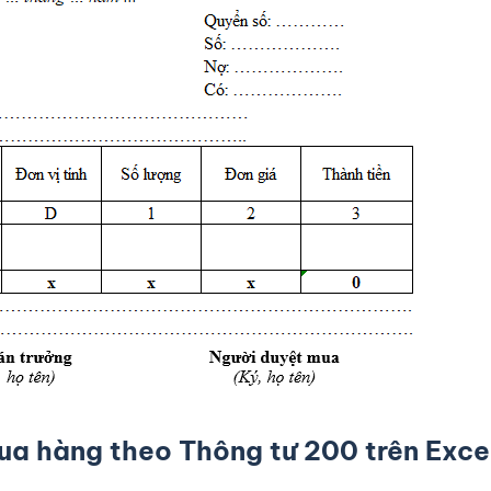
ua hàng
theo Thông tư 200 trên Exce