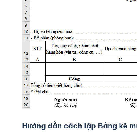
Hướng dẫn cách lập Bảng kê m