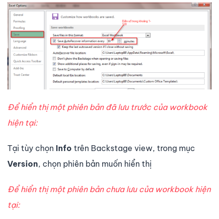
Để hiển thị một phiên bản đã lưu trước của workbook
hiện tại:
Tại tùy chọn
Info
trên Backstage view, trong mục
Version
, chọn phiên bản muốn hiển thị
Để hiển thị một phiên bản chưa lưu của workbook hiện
tại: