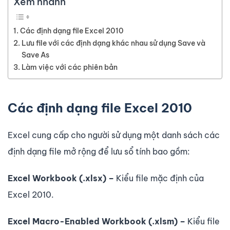
Xem nhanh
Các định dạng file Excel 2010
Lưu file với các định dạng khác nhau sử dụng Save và
Save As
Làm việc với các phiên bản
Các định dạng file Excel 2010
Excel cung cấp cho người sử dụng một danh sách các
định dạng file mở rộng để lưu sổ tính bao gồm:
Excel Workbook (.xlsx) –
Kiểu file mặc định của
Excel 2010.
Excel Macro-Enabled Workbook (.xlsm) –
Kiểu file