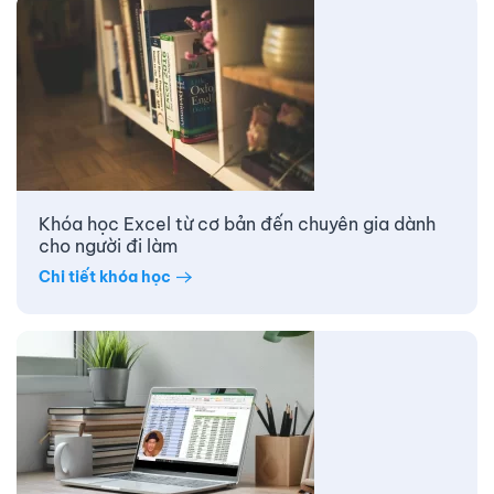
Khóa học Excel từ cơ bản đến chuyên gia dành
cho người đi làm
Chi tiết khóa học