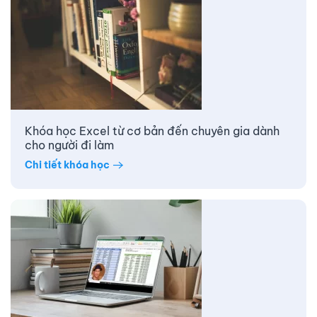
Khóa học Excel từ cơ bản đến chuyên gia dành
cho người đi làm
Chi tiết khóa học