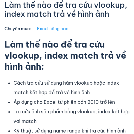
Làm thế nào để tra cứu vlookup,
index match trả về hình ảnh
Chuyên mục:
Excel nâng cao
Làm thế nào để tra cứu
vlookup, index match trả về
hình ảnh:
Cách tra cứu sử dụng hàm vlookup hoặc index
match kết hợp để trả về hình ảnh
Áp dụng cho Excel từ phiên bản 2010 trở lên
Tra cứu ảnh sản phẩm bằng vlookup, index kết hợp
với match
Kỹ thuật sử dụng name range khi tra cứu hình ảnh