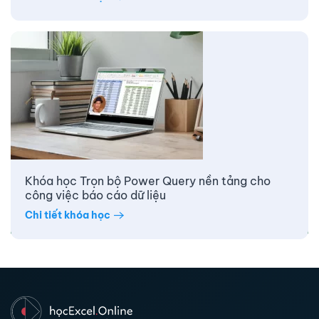
Khóa học Trọn bộ Power Query nền tảng cho
công việc báo cáo dữ liệu
Chi tiết khóa học