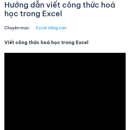
Hướng dẫn viết công thức hoá
học trong Excel
Chuyên mục:
Excel nâng cao
Viết công thức hoá học trong Excel