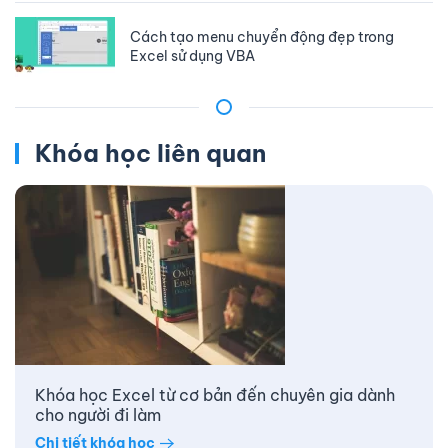
Cách tạo menu chuyển động đẹp trong
Excel sử dụng VBA
Khóa học liên quan
Khóa học Excel từ cơ bản đến chuyên gia dành
cho người đi làm
Chi tiết khóa học