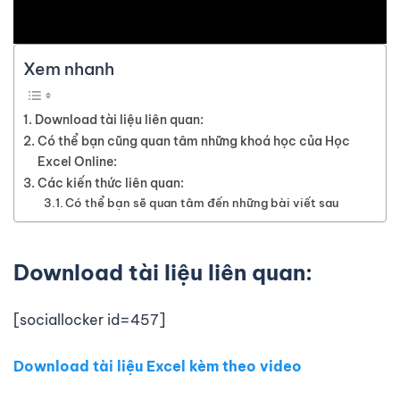
Xem nhanh
Download tài liệu liên quan:
Có thể bạn cũng quan tâm những khoá học của Học
Excel Online:
Các kiến thức liên quan:
Có thể bạn sẽ quan tâm đến những bài viết sau
Download tài liệu liên quan:
[sociallocker id=457]
Download tài liệu Excel kèm theo video