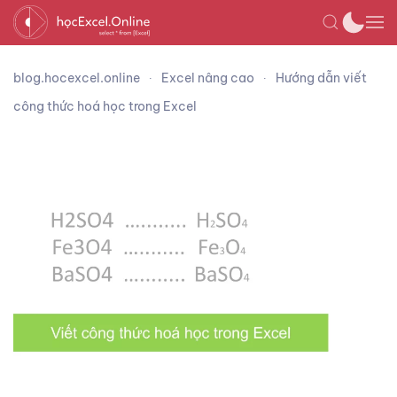
blog.hocexcel.online
Excel nâng cao
Hướng dẫn viết
công thức hoá học trong Excel