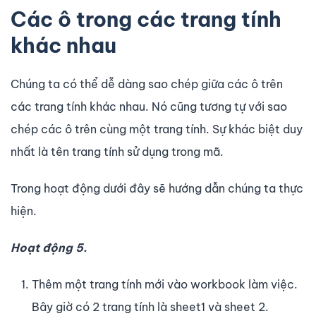
Các ô trong các trang tính
khác nhau
Chúng ta có thể dễ dàng sao chép giữa các ô trên
các trang tính khác nhau. Nó cũng tương tự với sao
chép các ô trên cùng một trang tính. Sự khác biệt duy
nhất là tên trang tính sử dụng trong mã.
Trong hoạt động dưới đây sẽ hướng dẫn chúng ta thực
hiện.
Hoạt động 5.
Thêm một trang tính mới vào workbook làm việc.
Bây giờ có 2 trang tính là sheet1 và sheet 2.