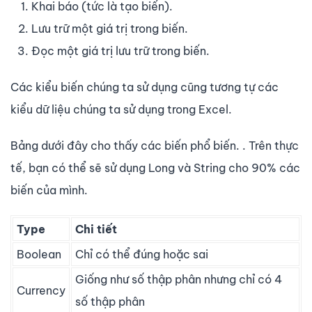
Khai báo (tức là tạo biến).
Lưu trữ một giá trị trong biến.
Đọc một giá trị lưu trữ trong biến.
Các kiểu biến chúng ta sử dụng cũng tương tự các
kiểu dữ liệu chúng ta sử dụng trong Excel.
Bảng dưới đây cho thấy các biến phổ biến. . Trên thực
tế, bạn có thể sẽ sử dụng Long và String cho 90% các
biến của mình.
Type
Chi tiết
Boolean
Chỉ có thể đúng hoặc sai
Giống như số thập phân nhưng chỉ có 4
Currency
số thập phân