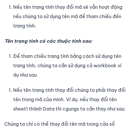
Nếu tên trang tính thay đổi mã sẽ vẫn hoạt động
nếu chúng ta sử dụng tên mã để tham chiếu đến
trang tính.
Tên trang tính có các thuộc tính sau:
Để tham chiếu trang tính bằng cách sử dụng tên
trang tính, chúng ta cần sử dụng cả workbook ví
dụ như sau
Nếu tên trang tính thay đổi chúng ta phải thay đổi
tên trong mã của mình. Ví dụ: nếu thay đổi tên
sheet1 thành Data thì cgungs ta cần thay như sau:
Chúng ta chỉ có thể thay đổi tên mã trong cửa sổ