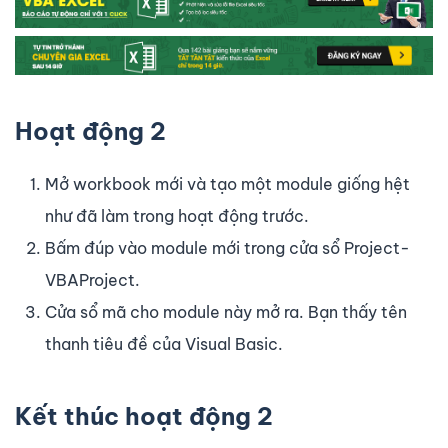
Hoạt động 2
Mở workbook mới và tạo một module giống hệt
như đã làm trong hoạt động trước.
Bấm đúp vào module mới trong cửa sổ Project-
VBAProject.
Cửa sổ mã cho module này mở ra. Bạn thấy tên
thanh tiêu đề của Visual Basic.
Kết thúc hoạt động 2