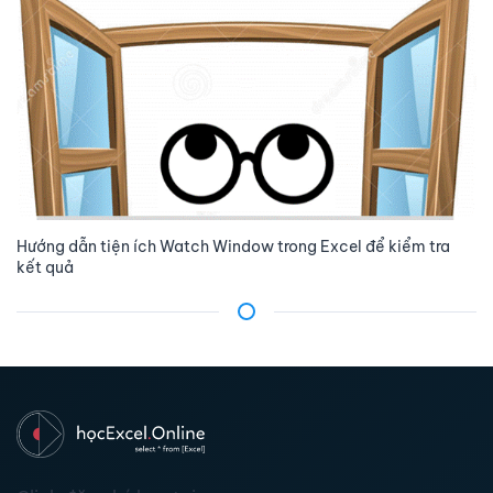
Hướng dẫn tiện ích Watch Window trong Excel để kiểm tra
kết quả