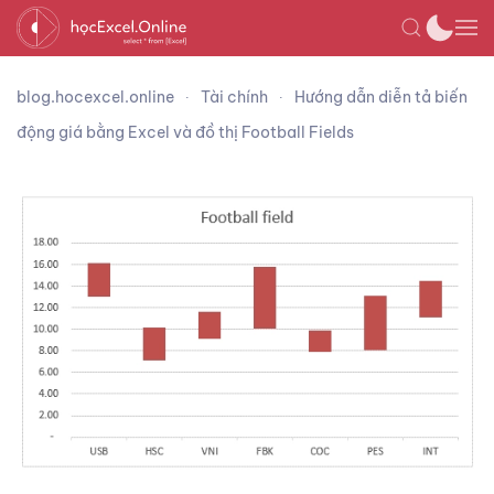
blog.hocexcel.online
Tài chính
Hướng dẫn diễn tả biến
động giá bằng Excel và đồ thị Football Fields