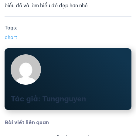
biểu đồ và làm biểu đồ đẹp hơn nhé
Tags:
chart
Tác giả: Tungnguyen
Bài viết liên quan