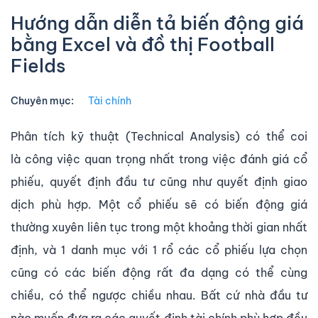
Hướng dẫn diễn tả biến động giá
bằng Excel và đồ thị Football
Fields
Chuyên mục:
Tài chính
Phân tích kỹ thuật (Technical Analysis) có thể coi
là công việc quan trọng nhất trong việc đánh giá cổ
phiếu, quyết định đầu tư cũng như quyết định giao
dịch phù hợp. Một cổ phiếu sẽ có biến động giá
thường xuyên liên tục trong một khoảng thời gian nhất
định, và 1 danh mục với 1 rổ các cổ phiếu lựa chọn
cũng có các biến động rất đa dạng có thể cùng
chiều, có thể ngược chiều nhau. Bất cứ nhà đầu tư