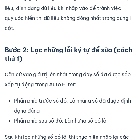
liệu, định dạng dữ liệu khi nhập vào để tránh việc
quy ước hiển thị dữ liệu không đồng nhất trong cùng 1
cột.
Bước 2: Lọc những lỗi ký tự để sửa (cách
thứ 1)
Căn cứ vào giá trị lớn nhất trong dãy số đã được sắp
xếp tự động trong Auto Filter:
Phần phía trước số đó: Là những số đã được định
dạng đúng
Phần phía sau số đó: Là những số có lỗi
Sau khi lọc những số có lỗi thì thực hiện nhập lại các