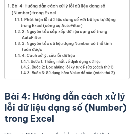
Bài 4: Hướng dẫn cách xử lý lỗi dữ liệu dạng số
(Number) trong Excel
1. Phát hiện lỗi dữ liệu dạng số với bộ lọc tự động
trong Excel (công cụ AutoFilter)
2. Nguyên tắc sắp xếp dữ liệu dạng số trong
AutoFilter
3. Nguyên tắc dữ liệu dạng Number có thể tính
toán được
4. Cách xử lý, sửa lỗi dữ liệu
Bước 1: Thống nhất về định dạng dữ liệu
Bước 2: Lọc những lỗi ký tự để sửa (cách thứ 1)
Bước 3: Sử dụng hàm Value để sửa (cách thứ 2)
Bài 4: Hướng dẫn cách xử lý
lỗi dữ liệu dạng số (Number)
trong Excel