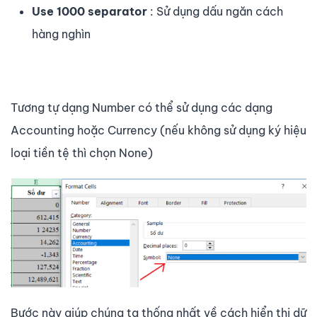
Use 1000 separator
: Sử dụng dấu ngăn cách
hàng nghìn
Tương tự dạng Number có thể sử dụng các dạng
Accounting hoặc Currency (nếu không sử dụng ký hiệu
loại tiền tệ thì chọn None)
Bước này giúp chúng ta thống nhất về cách hiển thị dữ