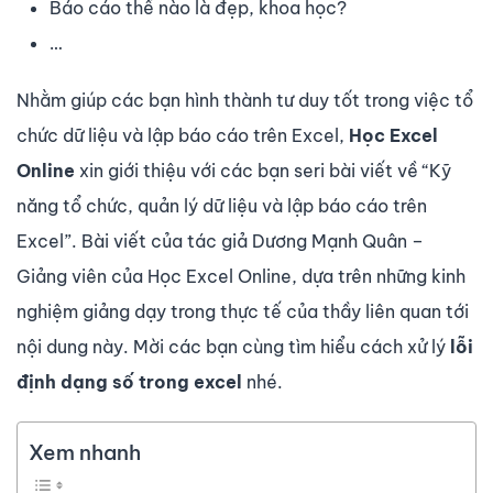
Báo cáo thế nào là đẹp, khoa học?
…
Nhằm giúp các bạn hình thành tư duy tốt trong việc tổ
chức dữ liệu và lập báo cáo trên Excel,
Học Excel
Online
xin giới thiệu với các bạn seri bài viết về “Kỹ
năng tổ chức, quản lý dữ liệu và lập báo cáo trên
Excel”. Bài viết của tác giả Dương Mạnh Quân –
Giảng viên của Học Excel Online, dựa trên những kinh
nghiệm giảng dạy trong thực tế của thầy liên quan tới
nội dung này. Mời các bạn cùng tìm hiểu cách xử lý
lỗi
định dạng số trong excel
nhé.
Xem nhanh