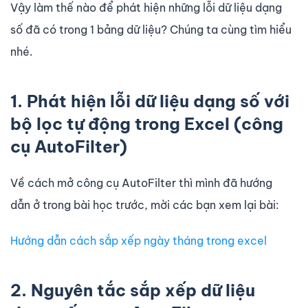
Vậy làm thế nào để phát hiện những lỗi dữ liệu dạng
số đã có trong 1 bảng dữ liệu? Chúng ta cùng tìm hiểu
nhé.
1. Phát hiện lỗi dữ liệu dạng số với
bộ lọc tự động trong Excel (công
cụ AutoFilter)
Về cách mở công cụ AutoFilter thì mình đã hướng
dẫn ở trong bài học trước, mời các bạn xem lại bài:
Hướng dẫn cách sắp xếp ngày tháng trong excel
2. Nguyên tắc sắp xếp dữ liệu