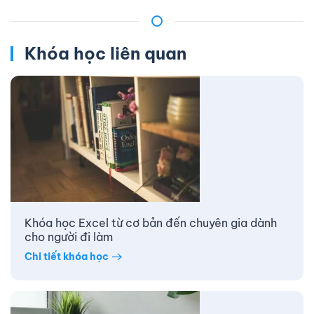
Khóa học liên quan
Khóa học Excel từ cơ bản đến chuyên gia dành
cho người đi làm
Chi tiết khóa học