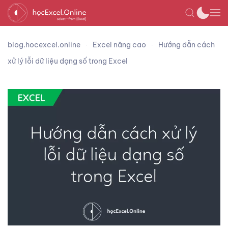
blog.hocexcel.online
Excel nâng cao
Hướng dẫn cách
xử lý lỗi dữ liệu dạng số trong Excel