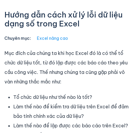
Hướng dẫn cách xử lý lỗi dữ liệu
dạng số trong Excel
Chuyên mục:
Excel nâng cao
Mục đích của chúng ta khi học Excel đó là có thể tổ
chức dữ liệu tốt, từ đó lập được các báo cáo theo yêu
cầu công việc. Thế nhưng chúng ta cũng gặp phải vô
vàn những thắc mắc như:
Tổ chức dữ liệu như thế nào là tốt?
Làm thế nào để kiểm tra dữ liệu trên Excel để đảm
bảo tính chính xác của dữ liệu?
Làm thế nào để lập được các báo cáo trên Excel?