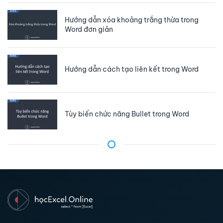
Hướng dẫn xóa khoảng trắng thừa trong
Word đơn giản
Hướng dẫn cách tạo liên kết trong Word
Tùy biến chức năng Bullet trong Word